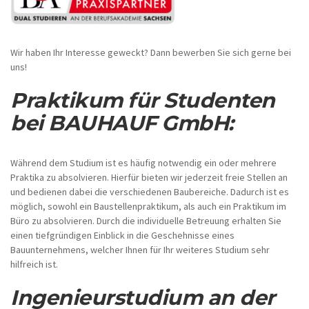
Wir haben Ihr Interesse geweckt? Dann bewerben Sie sich gerne bei
uns!
Praktikum für Studenten
bei BAUHAUF GmbH:
Während dem Studium ist es häufig notwendig ein oder mehrere
Praktika zu absolvieren. Hierfür bieten wir jederzeit freie Stellen an
und bedienen dabei die verschiedenen Baubereiche. Dadurch ist es
möglich, sowohl ein Baustellenpraktikum, als auch ein Praktikum im
Büro zu absolvieren. Durch die individuelle Betreuung erhalten Sie
einen tiefgründigen Einblick in die Geschehnisse eines
Bauunternehmens, welcher Ihnen für Ihr weiteres Studium sehr
hilfreich ist.
Ingenieurstudium an der