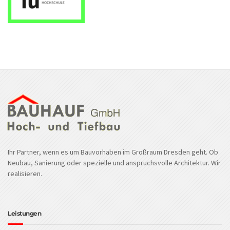
Ihr Partner, wenn es um Bauvorhaben im Großraum Dresden geht. Ob
Neubau, Sanierung oder spezielle und anspruchsvolle Architektur. Wir
realisieren.
Leistungen