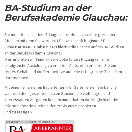
BA-Studium an der
Berufsakademie Glauchau:
Sie möchten nach dem Erlangen Ihrer Hochschulreife gerne ein
Studium mit dem Schwerpunkt Bauwirtschaft beginnen? Die
Firma
BAUHAUF GmbH
bietet hierfür die Chance auf ein BA-Studium
an der Berufsakademie Glauchau.
Hierfür bieten wir Ihnen unsere volle Unterstützung um eine
erfolgreiche Ausbildung zu erhalten. Außerdem erhalten Sie ein
festes Gehalt und die Perspektive auf eine erfolgreiche Zukunft im
Unternehmen.
Mit einem erfahrenen Bauleiter an Ihrer Seite, lernen Sie bei uns
während dem gesamten dualen Studium die vielfältigen und
interessanten Aufgaben kennen und erhalten die Möglichkeit die
erlernte Theorie direkt in der Praxis auszuprobieren
und zu festigen.