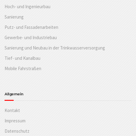
Hoch- und Ingenieurbau
Sanierung
Putz- und Fassadenarbeiten
Gewerbe- und Industriebau
Sanierung und Neubau in der Trinkwasserversorgung
Tief- und Kanalbau
Mobile Fahrstraßen
Allgemein
Kontakt
Impressum
Datenschutz