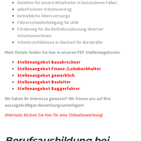
Darlehen für unsere Mitarbeiter in besonderen Fällen
unbefristeter Arbeitsvertrag
betriebliche Altersversorge
Führerscheinbeteiligung für LKW
Förderung für die Betriebszulassung diverser
Arbeitsmaschinen
Arbeitsverhältnisse in Gleitzeit für Bürokräfte
Mehr Details finden Sie hier in unseren PDF Stellenangeboten:
Stellenangebot Bauabrechner
Stellenangebot Finanz-/Lohnbuchhalter
Stellenangebot gewerblich
Stellenangebot Bauleiter
Stellenangebot Baggerfahrer
Wir haben Ihr Interesse geweckt? Wir freuen uns auf Ihre
aussagekräftigen Bewerbungsunterlagen!
Alternativ klicken Sie hier für eine Onlinebewerbung!
Berufsausbildung bei