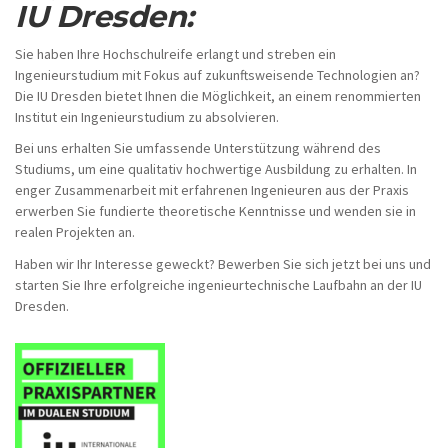
IU Dresden:
Sie haben Ihre Hochschulreife erlangt und streben ein
Ingenieurstudium mit Fokus auf zukunftsweisende Technologien an?
Die IU Dresden bietet Ihnen die Möglichkeit, an einem renommierten
Institut ein Ingenieurstudium zu absolvieren.
Bei uns erhalten Sie umfassende Unterstützung während des
Studiums, um eine qualitativ hochwertige Ausbildung zu erhalten. In
enger Zusammenarbeit mit erfahrenen Ingenieuren aus der Praxis
erwerben Sie fundierte theoretische Kenntnisse und wenden sie in
realen Projekten an.
Haben wir Ihr Interesse geweckt? Bewerben Sie sich jetzt bei uns und
starten Sie Ihre erfolgreiche ingenieurtechnische Laufbahn an der IU
Dresden.