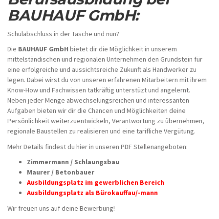
BAUHAUF GmbH:
Schulabschluss in der Tasche und nun?
Die
BAUHAUF GmbH
bietet dir die Möglichkeit in unserem
mittelständischen und regionalen Unternehmen den Grundstein für
eine erfolgreiche und aussichtsreiche Zukunft als Handwerker zu
legen. Dabei wirst du von unseren erfahrenen Mitarbeitern mit ihrem
Know-How und Fachwissen tatkräftig unterstüzt und angelernt.
Neben jeder Menge abwechselungsreichen und interessanten
Aufgaben bieten wir dir die Chancen und Möglichkeiten deine
Persönlichkeit weiterzuentwickeln, Verantwortung zu übernehmen,
regionale Baustellen zu realisieren und eine tarifliche Vergütung.
Mehr Details findest du hier in unseren PDF Stellenangeboten:
Zimmermann / Schlaungsbau
Maurer / Betonbauer
Ausbildungsplatz im gewerblichen Bereich
Ausbildungsplatz als Bürokauffau/-mann
Wir freuen uns auf deine Bewerbung!