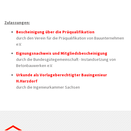
Zulassungen:
Bescheinigung über die Präqualifikation
durch den Verein für die Präqualifikation von Bauunternehmen
e.V.
Eignungsnachweis und Mitgliedsbescheinigung
durch die Bundesgütegemeinschaft - Instandsetzung von
Betonbauwerken e.V.
Urkunde als Vorlageberechtigter Bauingenieur
H.Harzdorf
durch die Ingenieurkammer Sachsen