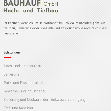
Ihr Partner, wenn es um Bauvorhaben im Großraum Dresden geht. Ob
Neubau, Sanierung oder spezielle und anspruchsvolle Architektur. Wir
realisieren.
Leistungen
Hoch- und Ingenieurbau
Sanierung
Putz- und Fassadenarbeiten
Gewerbe- und Industriebau
Sanierung und Neubau in der Trinkwasserversorgung
Tief- und Kanalbau