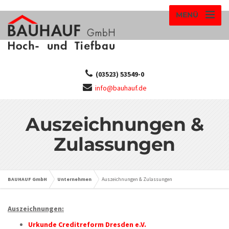
MENÜ
(03523) 53549-0
info@bauhauf.de
Auszeichnungen &
Zulassungen
BAUHAUF GmbH
Unternehmen
Auszeichnungen & Zulassungen
Auszeichnungen:
Urkunde Creditreform Dresden e.V.