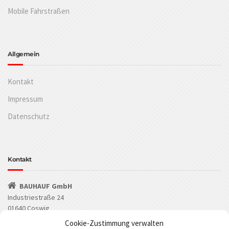
Mobile Fahrstraßen
Allgemein
Kontakt
Impressum
Datenschutz
Kontakt
BAUHAUF GmbH
Industriestraße 24
01640 Coswig
Cookie-Zustimmung verwalten