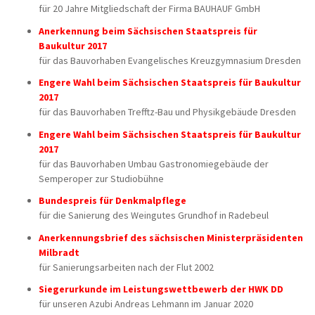
für 20 Jahre Mitgliedschaft der Firma BAUHAUF GmbH
Anerkennung beim Sächsischen Staatspreis für
Baukultur 2017
für das Bauvorhaben Evangelisches Kreuzgymnasium Dresden
Engere Wahl beim Sächsischen Staatspreis für Baukultur
2017
für das Bauvorhaben Trefftz-Bau und Physikgebäude Dresden
Engere Wahl beim Sächsischen Staatspreis für Baukultur
2017
für das Bauvorhaben Umbau Gastronomiegebäude der
Semperoper zur Studiobühne
Bundespreis für Denkmalpflege
für die Sanierung des Weingutes Grundhof in Radebeul
Anerkennungsbrief des sächsischen Ministerpräsidenten
Milbradt
für Sanierungsarbeiten nach der Flut 2002
Siegerurkunde im Leistungswettbewerb der HWK DD
für unseren Azubi Andreas Lehmann im Januar 2020