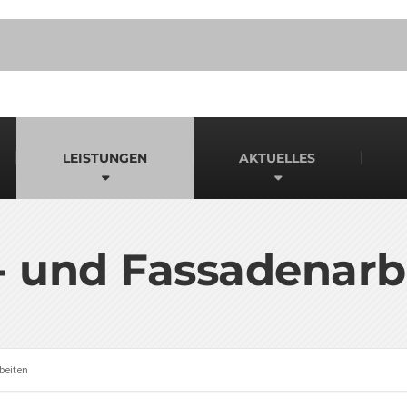
LEISTUNGEN
AKTUELLES
- und Fassadenarb
beiten