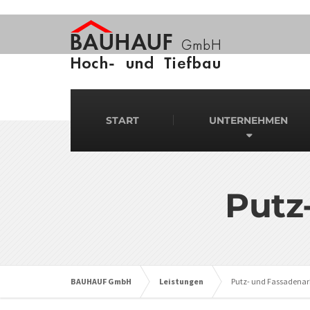
START
UNTERNEHMEN
Putz
BAUHAUF GmbH
Leistungen
Putz- und Fassadenar