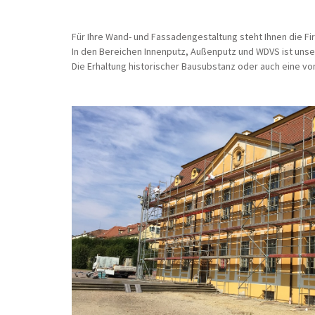
Für Ihre Wand- und Fassadengestaltung steht Ihnen die F
In den Bereichen Innenputz, Außenputz und WDVS ist unse
Die Erhaltung historischer Bausubstanz oder auch eine v