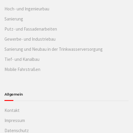
Hoch- und Ingenieurbau
Sanierung
Putz- und Fassadenarbeiten
Gewerbe- und Industriebau
Sanierung und Neubau in der Trinkwasserversorgung
Tief- und Kanalbau
Mobile Fahrstraßen
Allgemein
Kontakt
Impressum
Datenschutz