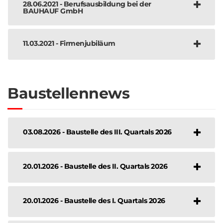
28.06.2021 - Berufsausbildung bei der
BAUHAUF GmbH
11.03.2021 - Firmenjubiläum
Baustellennews
03.08.2026 - Baustelle des III. Quartals 2026
20.01.2026 - Baustelle des II. Quartals 2026
20.01.2026 - Baustelle des I. Quartals 2026