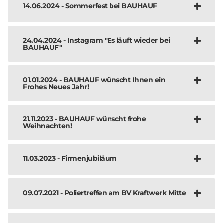
14.06.2024 - Sommerfest bei BAUHAUF
24.04.2024 - Instagram "Es läuft wieder bei
BAUHAUF"
01.01.2024 - BAUHAUF wünscht Ihnen ein
Frohes Neues Jahr!
21.11.2023 - BAUHAUF wünscht frohe
Weihnachten!
11.03.2023 - Firmenjubiläum
09.07.2021 - Poliertreffen am BV Kraftwerk Mitte