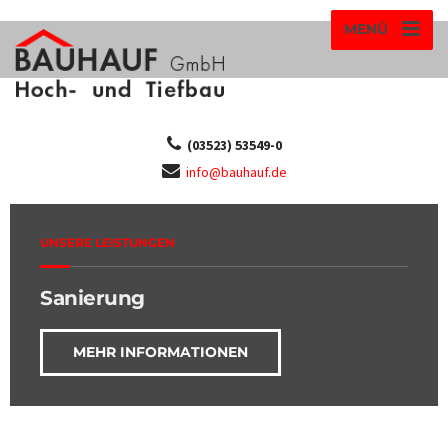
MENÜ
(03523) 53549-0
info@bauhauf.de
UNSERE LEISTUNGEN
Sanierung
MEHR INFORMATIONEN