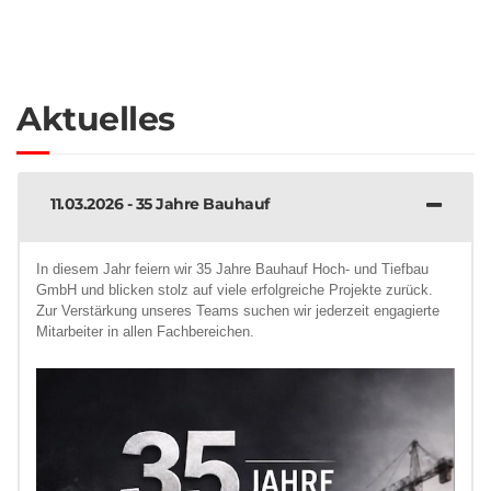
Aktuelles
11.03.2026 - 35 Jahre Bauhauf
In diesem Jahr feiern wir 35 Jahre Bauhauf Hoch- und Tiefbau
GmbH und blicken stolz auf viele erfolgreiche Projekte zurück.
Zur Verstärkung unseres Teams suchen wir jederzeit engagierte
Mitarbeiter in allen Fachbereichen.