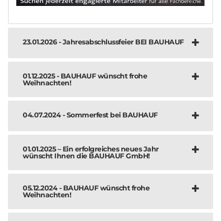
23.01.2026 - Jahresabschlussfeier BEI BAUHAUF
01.12.2025 - BAUHAUF wünscht frohe
Weihnachten!
04.07.2024 - Sommerfest bei BAUHAUF
01.01.2025 – Ein erfolgreiches neues Jahr
wünscht Ihnen die BAUHAUF GmbH!
05.12.2024 - BAUHAUF wünscht frohe
Weihnachten!