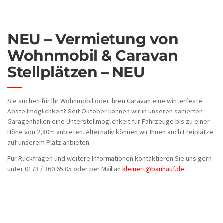
NEU – Vermietung von
Wohnmobil & Caravan
Stellplätzen – NEU
Sie suchen für Ihr Wohnmobil oder Ihren Caravan eine winterfeste
Abstellmöglichkeit? Seit Oktober können wir in unseren sanierten
Garagenhallen eine Unterstellmöglichkeit für Fahrzeuge bis zu einer
Höhe von 2,80m anbieten. Alternativ können wir Ihnen auch Freiplätze
auf unserem Platz anbieten.
Für Rückfragen und weitere Informationen kontaktieren Sie uns gern
unter 0173 / 360 65 05 oder per Mail an
kleinert@bauhauf.de