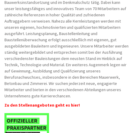
Bauwerksinstandsetzung und im Denkmalschutz tätig. Dabei kann
unser leistungsfähiges und innovatives Team von 70 Mitarbeitern auf
zahlreiche Referenzen in hoher Qualität und zufriedenen
Auftraggebern verweisen. Nahezu alle Kernleistungen werden mit
unseren eigenen, hochmotivierten und qualifizierten Mitarbeitern
ausgeführt. Leistungsplanung, Baustellenleitung und
Baustellenüberwachung erfolgt ausschließlich mit eigenen, gut
ausgebildeten Bauleitern und Ingenieuren. Unsere Mitarbeiter werden
ständig weitergebildet und entsprechen somit bei der Ausführung
verschiedenster Bauleistungen dem neusten Stand im Hinblick auf
Technik, Technologie und Material. Ein weiteres Augenmerk legen wir
auf Gewinnung, Ausbildung und Qualifizierung unseres
Berufsnachwuchses, insbesondere in den Bereichen Mauerwerk,
Betonbau und Zimmerei. Wir suchen jederzeit neue, engagierte
Mitarbeiter und bieten in den verschiedenen Abteilungen unseres
Unternehmens gute Karrierechancen.
Zu den Stellenangeboten geht es hier!