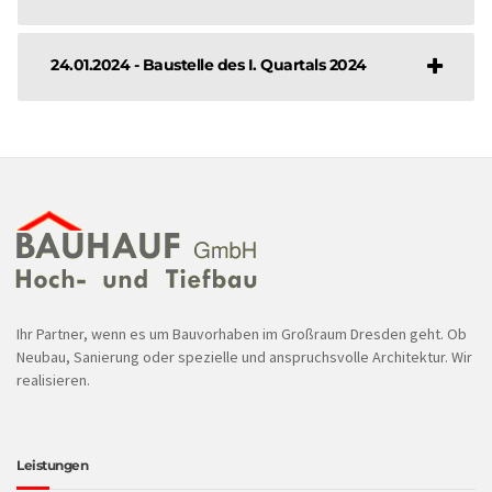
24.01.2024 - Baustelle des I. Quartals 2024
Ihr Partner, wenn es um Bauvorhaben im Großraum Dresden geht. Ob
Neubau, Sanierung oder spezielle und anspruchsvolle Architektur. Wir
realisieren.
Leistungen