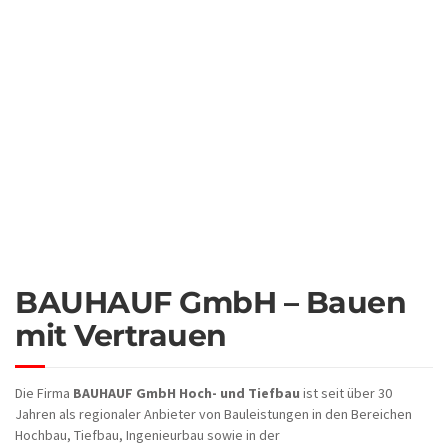
BAUHAUF GmbH – Bauen
mit Vertrauen
Die Firma
BAUHAUF GmbH Hoch- und Tiefbau
ist seit über 30
Jahren als regionaler Anbieter von Bauleistungen in den Bereichen
Hochbau, Tiefbau, Ingenieurbau sowie in der