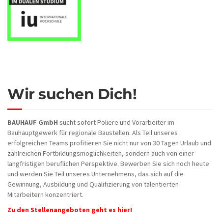
Wir suchen Dich!
BAUHAUF GmbH
sucht sofort Poliere und Vorarbeiter im
Bauhauptgewerk für regionale Baustellen. Als Teil unseres
erfolgreichen Teams profitieren Sie nicht nur von 30 Tagen Urlaub und
zahlreichen Fortbildungsmöglichkeiten, sondern auch von einer
langfristigen beruflichen Perspektive. Bewerben Sie sich noch heute
und werden Sie Teil unseres Unternehmens, das sich auf die
Gewinnung, Ausbildung und Qualifizierung von talentierten
Mitarbeitern konzentriert.
Zu den Stellenangeboten geht es hier!