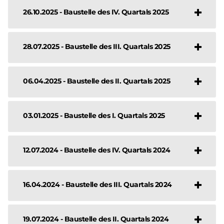
26.10.2025 - Baustelle des IV. Quartals 2025
28.07.2025 - Baustelle des III. Quartals 2025
06.04.2025 - Baustelle des II. Quartals 2025
03.01.2025 - Baustelle des I. Quartals 2025
12.07.2024 - Baustelle des IV. Quartals 2024
16.04.2024 - Baustelle des III. Quartals 2024
19.07.2024 - Baustelle des II. Quartals 2024