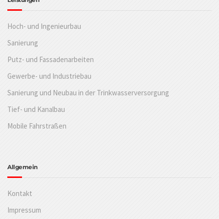
Hoch- und Ingenieurbau
Sanierung
Putz- und Fassadenarbeiten
Gewerbe- und Industriebau
Sanierung und Neubau in der Trinkwasserversorgung
Tief- und Kanalbau
Mobile Fahrstraßen
Allgemein
Kontakt
Impressum