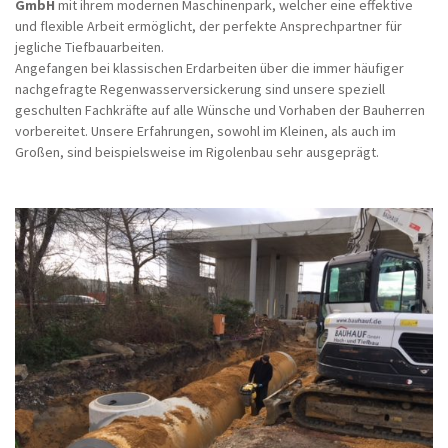
GmbH
mit ihrem modernen Maschinenpark, welcher eine effektive
und flexible Arbeit ermöglicht, der perfekte Ansprechpartner für
jegliche Tiefbauarbeiten.
Angefangen bei klassischen Erdarbeiten über die immer häufiger
nachgefragte Regenwasserversickerung sind unsere speziell
geschulten Fachkräfte auf alle Wünsche und Vorhaben der Bauherren
vorbereitet. Unsere Erfahrungen, sowohl im Kleinen, als auch im
Großen, sind beispielsweise im Rigolenbau sehr ausgeprägt.