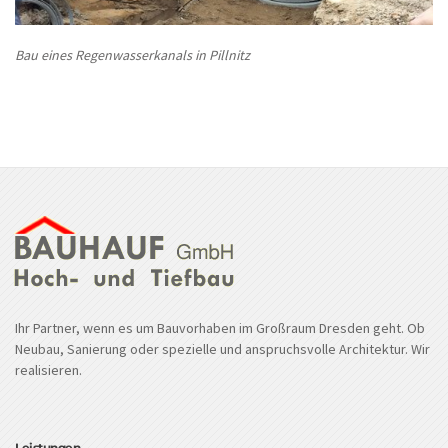
Bau eines Regenwasserkanals in Pillnitz
Ihr Partner, wenn es um Bauvorhaben im Großraum Dresden geht. Ob
Neubau, Sanierung oder spezielle und anspruchsvolle Architektur. Wir
realisieren.
Leistungen