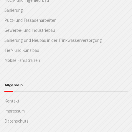
Hoch- und Ingenieurbau
Sanierung
Putz- und Fassadenarbeiten
Gewerbe- und Industriebau
Sanierung und Neubau in der Trinkwasserversorgung
Tief- und Kanalbau
Mobile Fahrstraßen
Allgemein
Kontakt
Impressum
Datenschutz