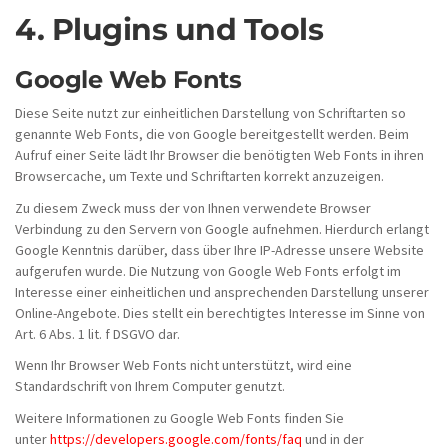
4. Plugins und Tools
Google Web Fonts
Diese Seite nutzt zur einheitlichen Darstellung von Schriftarten so
genannte Web Fonts, die von Google bereitgestellt werden. Beim
Aufruf einer Seite lädt Ihr Browser die benötigten Web Fonts in ihren
Browsercache, um Texte und Schriftarten korrekt anzuzeigen.
Zu diesem Zweck muss der von Ihnen verwendete Browser
Verbindung zu den Servern von Google aufnehmen. Hierdurch erlangt
Google Kenntnis darüber, dass über Ihre IP-Adresse unsere Website
aufgerufen wurde. Die Nutzung von Google Web Fonts erfolgt im
Interesse einer einheitlichen und ansprechenden Darstellung unserer
Online-Angebote. Dies stellt ein berechtigtes Interesse im Sinne von
Art. 6 Abs. 1 lit. f DSGVO dar.
Wenn Ihr Browser Web Fonts nicht unterstützt, wird eine
Standardschrift von Ihrem Computer genutzt.
Weitere Informationen zu Google Web Fonts finden Sie
unter
https://developers.google.com/fonts/faq
und in der