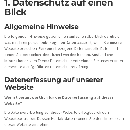
1. Datenschutz auf einen
Blick
Allgemeine Hinweise
Die folgenden Hinweise geben einen einfachen Überblick darüber,
was mit Ihren personenbezogenen Daten passiert, wenn Sie unsere
Website besuchen. Personenbezogene Daten sind alle Daten, mit
denen Sie persönlich identifiziert werden können. Ausführliche
Informationen zum Thema Datenschutz entnehmen Sie unserer unter
diesem Text aufgeführten Datenschutzerklärung.
Datenerfassung auf unserer
Website
Wer ist verantwortlich für die Datenerfassung auf dieser
Website?
Die Datenverarbeitung auf dieser Website erfolgt durch den
Websitebetreiber. Dessen Kontaktdaten können Sie dem Impressum
dieser Website entnehmen.