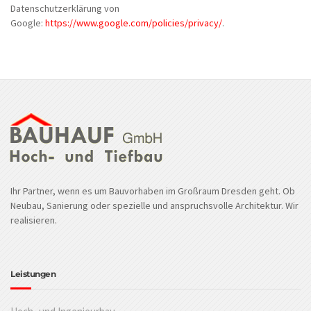
Datenschutzerklärung von
Google:
https://www.google.com/policies/privacy/
.
Ihr Partner, wenn es um Bauvorhaben im Großraum Dresden geht. Ob
Neubau, Sanierung oder spezielle und anspruchsvolle Architektur. Wir
realisieren.
Leistungen