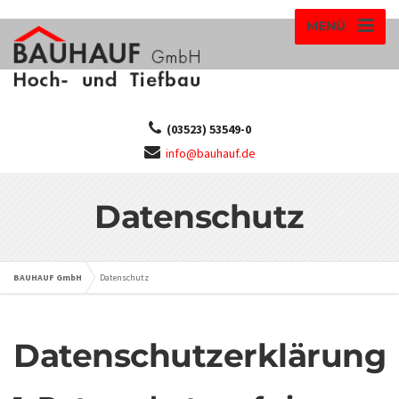
MENÜ
(03523) 53549-0
info@bauhauf.de
Datenschutz
BAUHAUF GmbH
Datenschutz
Datenschutzerklärung