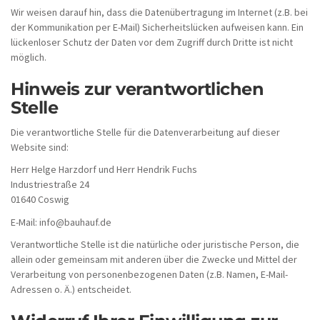
Wir weisen darauf hin, dass die Datenübertragung im Internet (z.B. bei
der Kommunikation per E-Mail) Sicherheitslücken aufweisen kann. Ein
lückenloser Schutz der Daten vor dem Zugriff durch Dritte ist nicht
möglich.
Hinweis zur verantwortlichen
Stelle
Die verantwortliche Stelle für die Datenverarbeitung auf dieser
Website sind:
Herr Helge Harzdorf und Herr Hendrik Fuchs
Industriestraße 24
01640 Coswig
E-Mail: info@bauhauf.de
Verantwortliche Stelle ist die natürliche oder juristische Person, die
allein oder gemeinsam mit anderen über die Zwecke und Mittel der
Verarbeitung von personenbezogenen Daten (z.B. Namen, E-Mail-
Adressen o. Ä.) entscheidet.