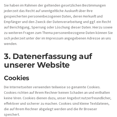
Sie haben im Rahmen der geltenden gesetzlichen Bestimmungen
jederzeit das Recht auf unentgeltliche Auskunft über Ihre
gespeicherten personenbezogenen Daten, deren Herkunft und
Empfänger und den Zweck der Datenverarbeitung und ggf. ein Recht
auf Berichtigung, Sperrung oder Löschung dieser Daten. Hierzu sowie
zu weiteren Fragen zum Thema personenbezogene Daten können Sie
sich jederzeit unter der im Impressum angegebenen Adresse an uns
wenden.
3. Datenerfassung auf
unserer Website
Cookies
Die Internetseiten verwenden teilweise so genannte Cookies.
Cookies richten auf Ihrem Rechner keinen Schaden an und enthalten
keine Viren. Cookies dienen dazu, unser Angebot nutzerfreundlicher,
effektiver und sicherer zu machen. Cookies sind kleine Textdateien,
die auf Ihrem Rechner abgelegt werden und die Ihr Browser
speichert.