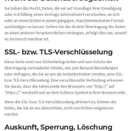
Sie haben das Recht, Daten, die wir auf Grundlage Ihrer Einwilligung
oder in Erfüllung eines Vertrags automatisiert verarbeiten, an sich
oder an einen Dritten in einem gängigen, maschinenlesbaren Format
aushändigen zu lassen. Sofern Sie die direkte Übertragung der Daten
an einen anderen Verantwortlichen verlangen, erfolgt dies nur, soweit
es technisch machbar ist.
SSL- bzw. TLS-Verschlüsselung
Diese Seite nutzt aus Sicherheitsgründen und zum Schutz der
Übertragung vertraulicher Inhalte, wie zum Beispiel Bestellungen
oder Anfragen, die Sie an uns als Seitenbetreiber senden, eine SSL-
bzw. TLS-Verschlüsselung. Eine verschlüsselte Verbindung erkennen
Sie daran, dass die Adresszeile des Browsers von “http://” auf
“https://” wechselt und an dem Schloss-Symbol in Ihrer Browserzeile.
Wenn die SSL- bzw. TLS-Verschlüsselung aktiviert ist, können die
Daten, die Sie an uns übermitteln, nicht von Dritten mitgelesen
werden.
Auskunft, Sperrung, Löschung