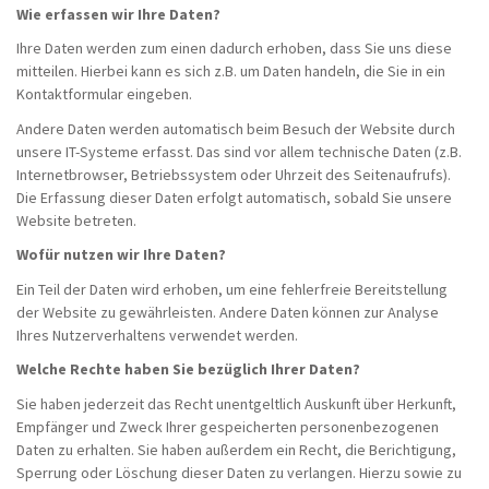
Wie erfassen wir Ihre Daten?
Ihre Daten werden zum einen dadurch erhoben, dass Sie uns diese
mitteilen. Hierbei kann es sich z.B. um Daten handeln, die Sie in ein
Kontaktformular eingeben.
Andere Daten werden automatisch beim Besuch der Website durch
unsere IT-Systeme erfasst. Das sind vor allem technische Daten (z.B.
Internetbrowser, Betriebssystem oder Uhrzeit des Seitenaufrufs).
Die Erfassung dieser Daten erfolgt automatisch, sobald Sie unsere
Website betreten.
Wofür nutzen wir Ihre Daten?
Ein Teil der Daten wird erhoben, um eine fehlerfreie Bereitstellung
der Website zu gewährleisten. Andere Daten können zur Analyse
Ihres Nutzerverhaltens verwendet werden.
Welche Rechte haben Sie bezüglich Ihrer Daten?
Sie haben jederzeit das Recht unentgeltlich Auskunft über Herkunft,
Empfänger und Zweck Ihrer gespeicherten personenbezogenen
Daten zu erhalten. Sie haben außerdem ein Recht, die Berichtigung,
Sperrung oder Löschung dieser Daten zu verlangen. Hierzu sowie zu