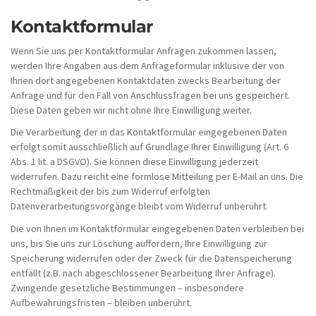
Kontaktformular
Wenn Sie uns per Kontaktformular Anfragen zukommen lassen,
werden Ihre Angaben aus dem Anfrageformular inklusive der von
Ihnen dort angegebenen Kontaktdaten zwecks Bearbeitung der
Anfrage und für den Fall von Anschlussfragen bei uns gespeichert.
Diese Daten geben wir nicht ohne Ihre Einwilligung weiter.
Die Verarbeitung der in das Kontaktformular eingegebenen Daten
erfolgt somit ausschließlich auf Grundlage Ihrer Einwilligung (Art. 6
Abs. 1 lit. a DSGVO). Sie können diese Einwilligung jederzeit
widerrufen. Dazu reicht eine formlose Mitteilung per E-Mail an uns. Die
Rechtmäßigkeit der bis zum Widerruf erfolgten
Datenverarbeitungsvorgänge bleibt vom Widerruf unberührt.
Die von Ihnen im Kontaktformular eingegebenen Daten verbleiben bei
uns, bis Sie uns zur Löschung auffordern, Ihre Einwilligung zur
Speicherung widerrufen oder der Zweck für die Datenspeicherung
entfällt (z.B. nach abgeschlossener Bearbeitung Ihrer Anfrage).
Zwingende gesetzliche Bestimmungen – insbesondere
Aufbewahrungsfristen – bleiben unberührt.