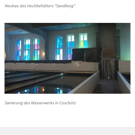
Neubau des Hochbehälters "Sandberg"
Sanierung des Wasserwerks in Coschütz