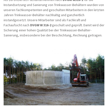
Instandsetzung und Sanierung von Trinkwasser-Behältern wurden von
unseren fachkompetenten und geschulten Mitarbeitern in den letzten
Jahren Trinkwasser-Behälter nachhaltig und ganzheitlich
instandgesetzt. Unsere Mitarbeiter sind als Fachkraft und
Fachaufsicht nach
DVGW W 316-2
geschult und geprüft. Damit wird der
Sicherung einer hohen Qualität bei der Trinkwasser-Behälter-
Sanierung, insbesondere bei der Beschichtung, Rechnung getragen.