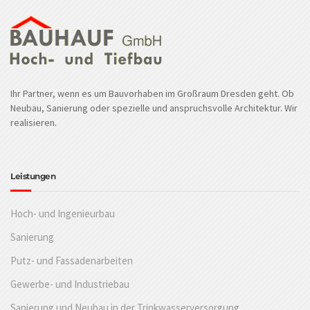
Ihr Partner, wenn es um Bauvorhaben im Großraum Dresden geht. Ob
Neubau, Sanierung oder spezielle und anspruchsvolle Architektur. Wir
realisieren.
Leistungen
Hoch- und Ingenieurbau
Sanierung
Putz- und Fassadenarbeiten
Gewerbe- und Industriebau
Sanierung und Neubau in der Trinkwasserversorgung