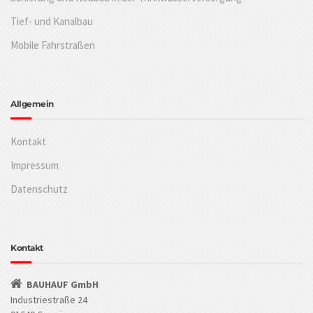
Tief- und Kanalbau
Mobile Fahrstraßen
Allgemein
Kontakt
Impressum
Datenschutz
Kontakt
BAUHAUF GmbH
Industriestraße 24