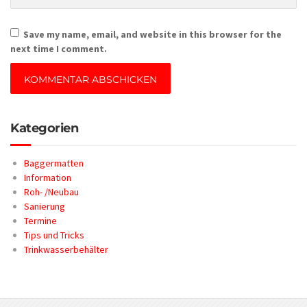
Save my name, email, and website in this browser for the
next time I comment.
Kategorien
Baggermatten
Information
Roh- /Neubau
Sanierung
Termine
Tips und Tricks
Trinkwasserbehälter