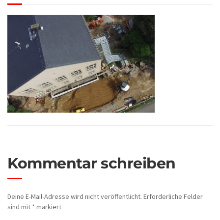
Kommentar schreiben
Deine E-Mail-Adresse wird nicht veröffentlicht.
Erforderliche Felder
sind mit
*
markiert