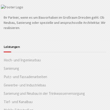
Ihr Partner, wenn es um Bauvorhaben im Großraum Dresden geht. Ob
Neubau, Sanierung oder spezielle und anspruchsvolle Architektur. Wir
realisieren.
Leistungen
Hoch- und Ingenieurbau
Sanierung
Putz- und Fassadenarbeiten
Gewerbe- und Industriebau
Sanierung und Neubau in der Trinkwasserversorgung
Tief- und Kanalbau