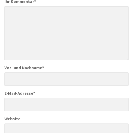
Ihr Kommentar
*
Vor- und Nachname
*
E-Mail-Adresse
*
Website