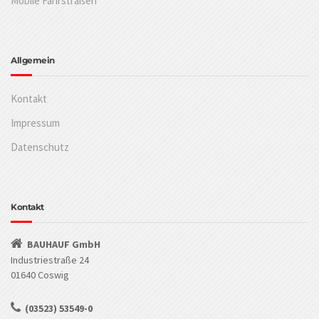
Mobile Fahrstraßen
Allgemein
Kontakt
Impressum
Datenschutz
Kontakt
BAUHAUF GmbH
Industriestraße 24
01640 Coswig
(03523) 53549-0