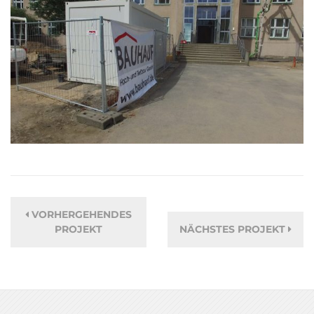
VORHERGEHENDES
PROJEKT
NÄCHSTES PROJEKT