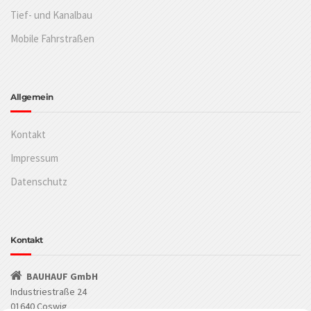
Tief- und Kanalbau
Mobile Fahrstraßen
Allgemein
Kontakt
Impressum
Datenschutz
Kontakt
BAUHAUF GmbH
Industriestraße 24
01640 Coswig