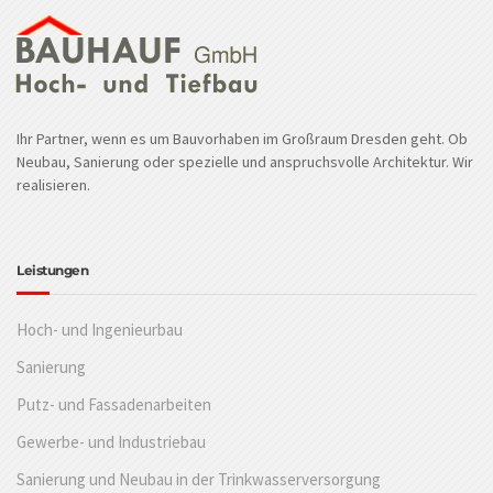
Ihr Partner, wenn es um Bauvorhaben im Großraum Dresden geht. Ob
Neubau, Sanierung oder spezielle und anspruchsvolle Architektur. Wir
realisieren.
Leistungen
Hoch- und Ingenieurbau
Sanierung
Putz- und Fassadenarbeiten
Gewerbe- und Industriebau
Sanierung und Neubau in der Trinkwasserversorgung