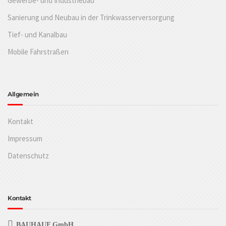
Gewerbe- und Industriebau
Sanierung und Neubau in der Trinkwasserversorgung
Tief- und Kanalbau
Mobile Fahrstraßen
Allgemein
Kontakt
Impressum
Datenschutz
Kontakt
BAUHAUF GmbH