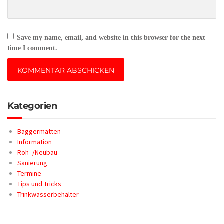
Save my name, email, and website in this browser for the next
time I comment.
Kategorien
Baggermatten
Information
Roh- /Neubau
Sanierung
Termine
Tips und Tricks
Trinkwasserbehälter