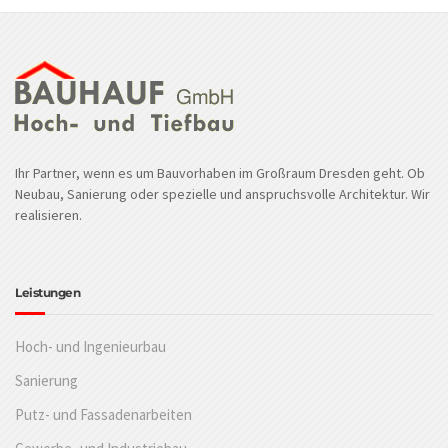
Ihr Partner, wenn es um Bauvorhaben im Großraum Dresden geht. Ob
Neubau, Sanierung oder spezielle und anspruchsvolle Architektur. Wir
realisieren.
Leistungen
Hoch- und Ingenieurbau
Sanierung
Putz- und Fassadenarbeiten