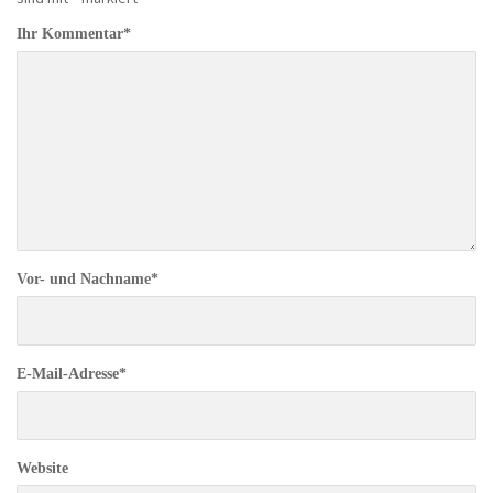
Ihr Kommentar
*
Vor- und Nachname
*
E-Mail-Adresse
*
Website