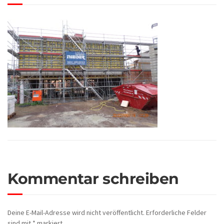
Kommentar schreiben
Deine E-Mail-Adresse wird nicht veröffentlicht.
Erforderliche Felder
sind mit
*
markiert