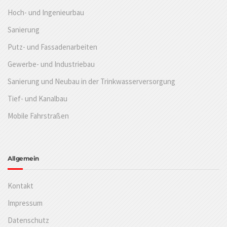
Hoch- und Ingenieurbau
Sanierung
Putz- und Fassadenarbeiten
Gewerbe- und Industriebau
Sanierung und Neubau in der Trinkwasserversorgung
Tief- und Kanalbau
Mobile Fahrstraßen
Allgemein
Kontakt
Impressum
Datenschutz