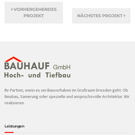
VORHERGEHENDES
PROJEKT
NÄCHSTES PROJEKT
Ihr Partner, wenn es um Bauvorhaben im Großraum Dresden geht. Ob
Neubau, Sanierung oder spezielle und anspruchsvolle Architektur. Wir
realisieren.
Leistungen