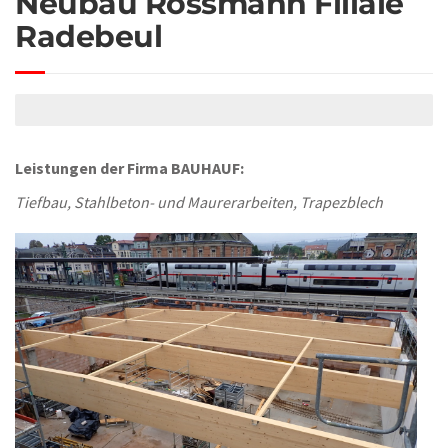
Neubau Rossmann Filiale
Radebeul
Leistungen der Firma BAUHAUF:
Tiefbau, Stahlbeton- und Maurerarbeiten, Trapezblech