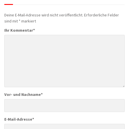
Deine E-Mail-Adresse wird nicht veröffentlicht.
Erforderliche Felder
sind mit
*
markiert
Ihr Kommentar
*
Vor- und Nachname
*
E-Mail-Adresse
*