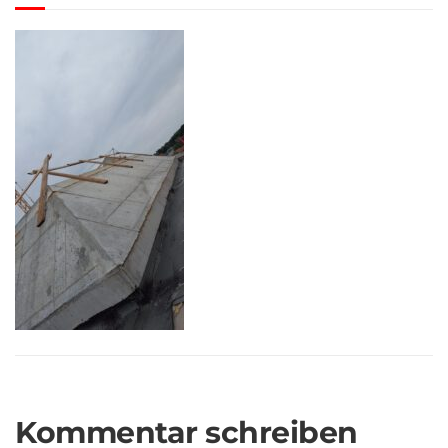
Kommentar schreiben