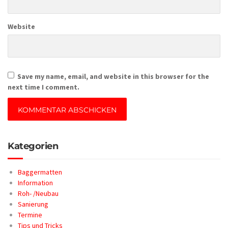
Website
Save my name, email, and website in this browser for the
next time I comment.
Kategorien
Baggermatten
Information
Roh- /Neubau
Sanierung
Termine
Tips und Tricks