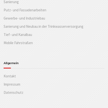
Sanierung
Putz- und Fassadenarbeiten
Gewerbe- und Industriebau
Sanierung und Neubau in der Trinkwasserversorgung
Tief- und Kanalbau
Mobile Fahrstraßen
Allgemein
Kontakt
Impressum
Datenschutz