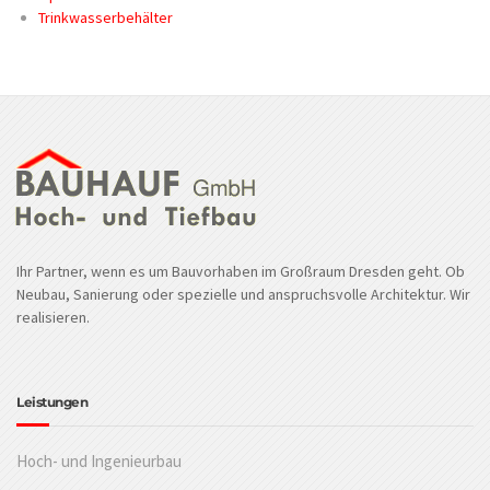
Trinkwasserbehälter
Ihr Partner, wenn es um Bauvorhaben im Großraum Dresden geht. Ob
Neubau, Sanierung oder spezielle und anspruchsvolle Architektur. Wir
realisieren.
Leistungen
Hoch- und Ingenieurbau