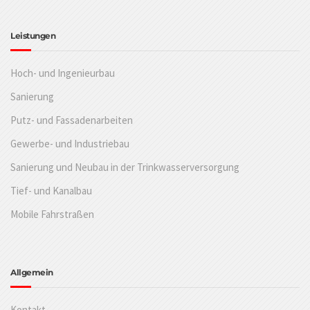
Leistungen
Hoch- und Ingenieurbau
Sanierung
Putz- und Fassadenarbeiten
Gewerbe- und Industriebau
Sanierung und Neubau in der Trinkwasserversorgung
Tief- und Kanalbau
Mobile Fahrstraßen
Allgemein
Kontakt