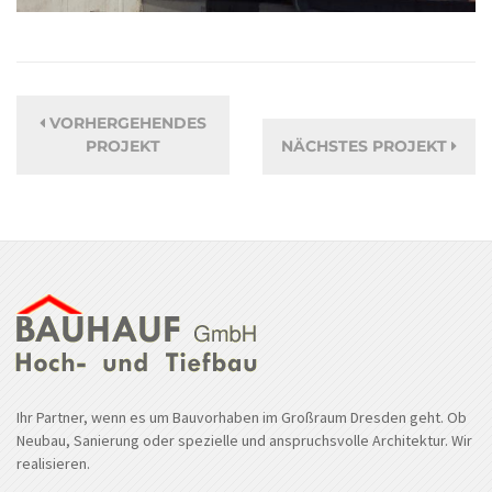
VORHERGEHENDES
PROJEKT
NÄCHSTES PROJEKT
Ihr Partner, wenn es um Bauvorhaben im Großraum Dresden geht. Ob
Neubau, Sanierung oder spezielle und anspruchsvolle Architektur. Wir
realisieren.