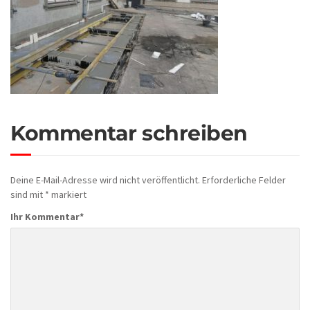
Kommentar schreiben
Deine E-Mail-Adresse wird nicht veröffentlicht.
Erforderliche Felder
sind mit
*
markiert
Ihr Kommentar
*