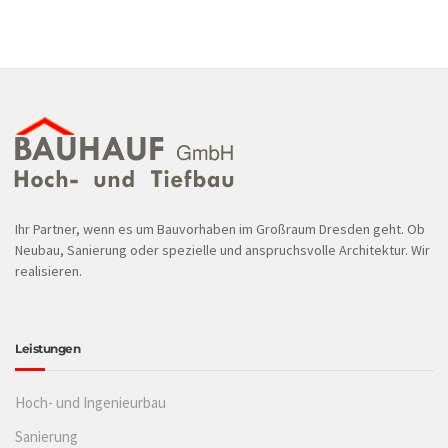
Ihr Partner, wenn es um Bauvorhaben im Großraum Dresden geht. Ob
Neubau, Sanierung oder spezielle und anspruchsvolle Architektur. Wir
realisieren.
Leistungen
Hoch- und Ingenieurbau
Sanierung