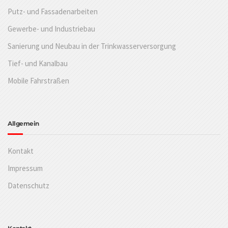
Putz- und Fassadenarbeiten
Gewerbe- und Industriebau
Sanierung und Neubau in der Trinkwasserversorgung
Tief- und Kanalbau
Mobile Fahrstraßen
Allgemein
Kontakt
Impressum
Datenschutz