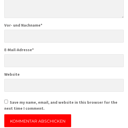
Vor- und Nachname
*
E-Mail-Adresse
*
Website
Save my name, email, and website in this browser for the
next time I comment.