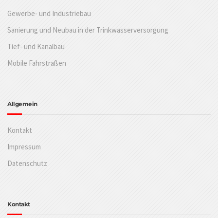
Gewerbe- und Industriebau
Sanierung und Neubau in der Trinkwasserversorgung
Tief- und Kanalbau
Mobile Fahrstraßen
Allgemein
Kontakt
Impressum
Datenschutz
Kontakt