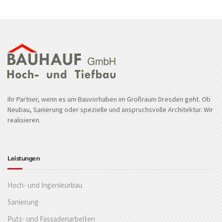
Ihr Partner, wenn es um Bauvorhaben im Großraum Dresden geht. Ob
Neubau, Sanierung oder spezielle und anspruchsvolle Architektur. Wir
realisieren.
Leistungen
Hoch- und Ingenieurbau
Sanierung
Putz- und Fassadenarbeiten