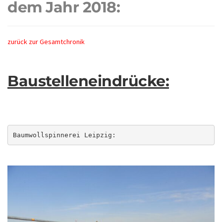
dem Jahr 2018:
zurück zur Gesamtchronik
Baustelleneindrücke:
Baumwollspinnerei Leipzig: