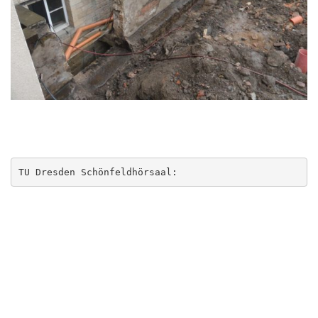
TU Dresden Schönfeldhörsaal: