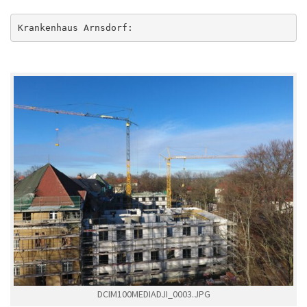
Krankenhaus Arnsdorf:
DCIM100MEDIADJI_0003.JPG