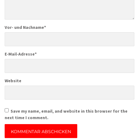
Vor- und Nachname
*
E-Mail-Adresse
*
Website
Save my name, email, and website in this browser for the
next time I comment.