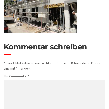
Kommentar schreiben
Deine E-Mail-Adresse wird nicht veröffentlicht.
Erforderliche Felder
sind mit
*
markiert
Ihr Kommentar
*