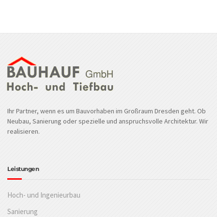
Ihr Partner, wenn es um Bauvorhaben im Großraum Dresden geht. Ob
Neubau, Sanierung oder spezielle und anspruchsvolle Architektur. Wir
realisieren.
Leistungen
Hoch- und Ingenieurbau
Sanierung