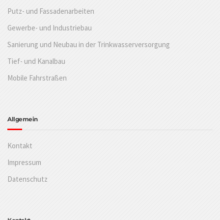
Putz- und Fassadenarbeiten
Gewerbe- und Industriebau
Sanierung und Neubau in der Trinkwasserversorgung
Tief- und Kanalbau
Mobile Fahrstraßen
Allgemein
Kontakt
Impressum
Datenschutz