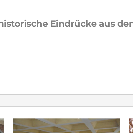
 historische Eindrücke aus de