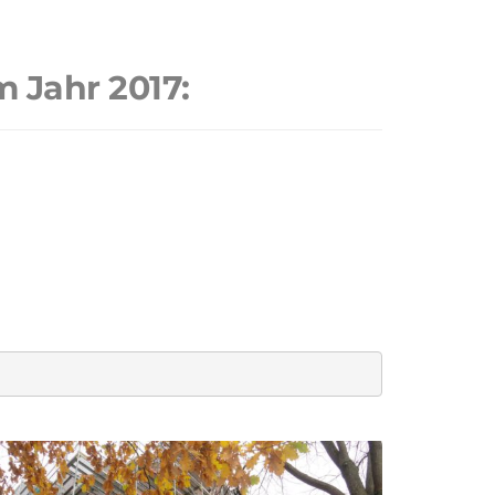
m Jahr 2017: