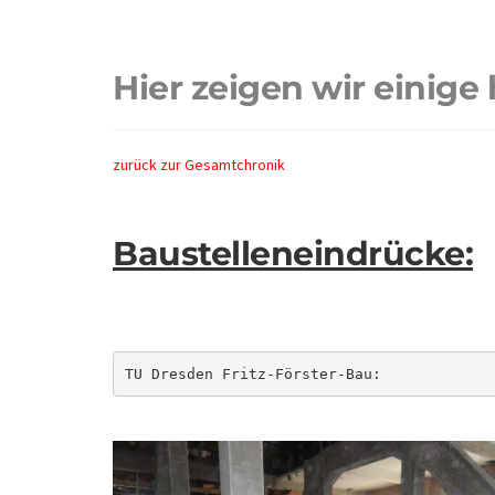
Hier zeigen wir einige
zurück zur Gesamtchronik
Baustelleneindrücke:
TU Dresden Fritz-Förster-Bau: