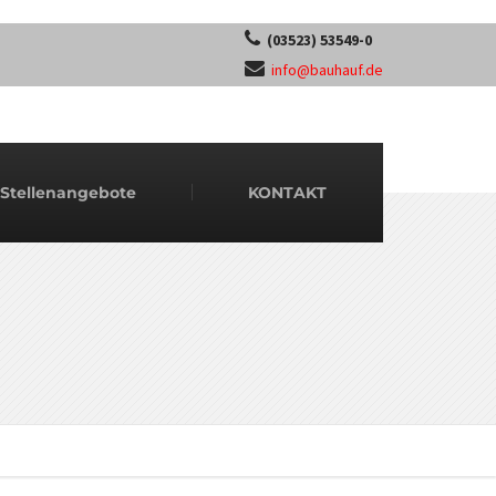
(03523) 53549-0
info@bauhauf.de
Stellenangebote
KONTAKT