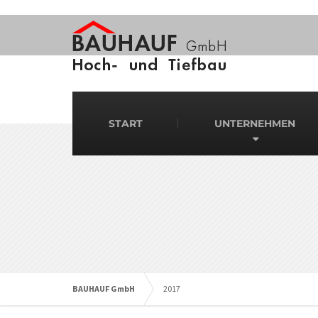
START
UNTERNEHMEN
BAUHAUF GmbH
2017