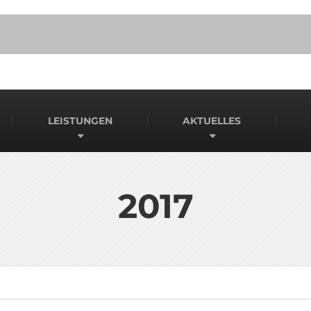
LEISTUNGEN
AKTUELLES
2017