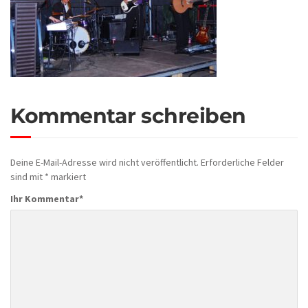
Kommentar schreiben
Deine E-Mail-Adresse wird nicht veröffentlicht.
Erforderliche Felder
sind mit
*
markiert
Ihr Kommentar
*