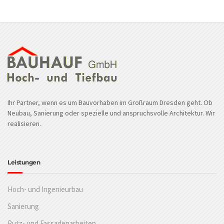
Ihr Partner, wenn es um Bauvorhaben im Großraum Dresden geht. Ob
Neubau, Sanierung oder spezielle und anspruchsvolle Architektur. Wir
realisieren.
Leistungen
Hoch- und Ingenieurbau
Sanierung
Putz- und Fassadenarbeiten