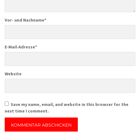
Vor- und Nachname
*
E-Mail-Adresse
*
Website
Save my name, email, and website in this browser for the
next time I comment.