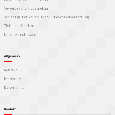
Gewerbe- und Industriebau
Sanierung und Neubau in der Trinkwasserversorgung
Tief- und Kanalbau
Mobile Fahrstraßen
Allgemein
Kontakt
Impressum
Datenschutz
Kontakt