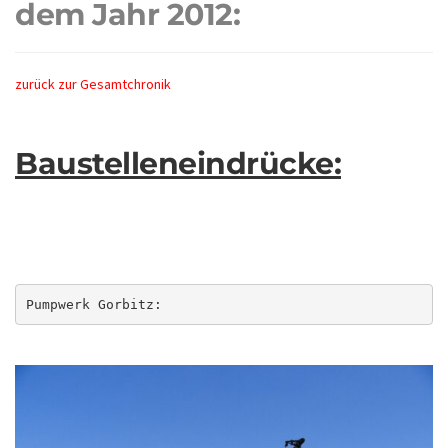
dem Jahr 2012:
zurück zur Gesamtchronik
Baustelleneindrücke:
Pumpwerk Gorbitz: