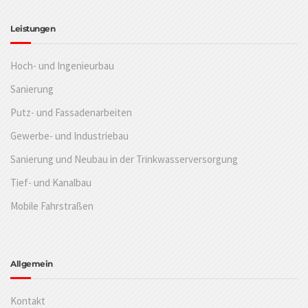
Leistungen
Hoch- und Ingenieurbau
Sanierung
Putz- und Fassadenarbeiten
Gewerbe- und Industriebau
Sanierung und Neubau in der Trinkwasserversorgung
Tief- und Kanalbau
Mobile Fahrstraßen
Allgemein
Kontakt