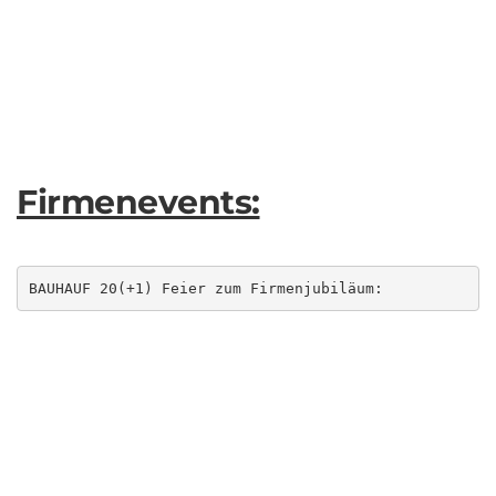
Firmenevents:
BAUHAUF 20(+1) Feier zum Firmenjubiläum: