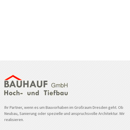
Ihr Partner, wenn es um Bauvorhaben im Großraum Dresden geht. Ob
Neubau, Sanierung oder spezielle und anspruchsvolle Architektur. Wir
realisieren.