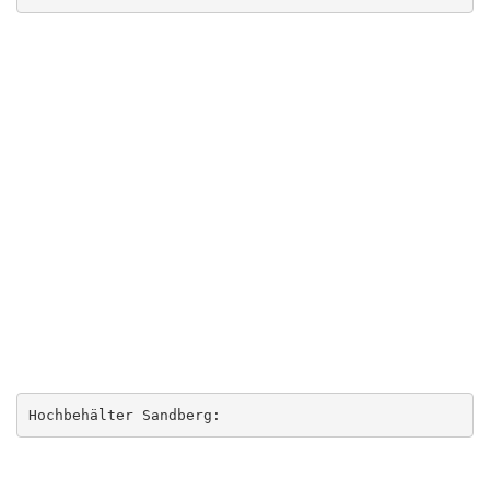
Hochbehälter Sandberg: