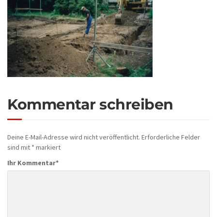
Kommentar schreiben
Deine E-Mail-Adresse wird nicht veröffentlicht.
Erforderliche Felder
sind mit
*
markiert
Ihr Kommentar
*