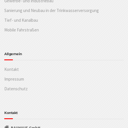
Gewerbe- und Industriebau
Sanierung und Neubau in der Trinkwasserversorgung
Tief- und Kanalbau
Mobile Fahrstraßen
Allgemein
Kontakt
Impressum
Datenschutz
Kontakt
BAUHAUF GmbH