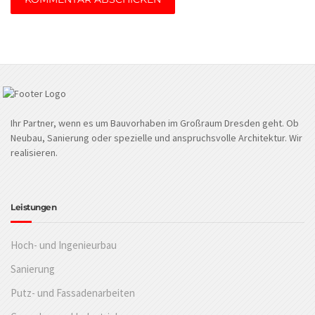
Ihr Partner, wenn es um Bauvorhaben im Großraum Dresden geht. Ob
Neubau, Sanierung oder spezielle und anspruchsvolle Architektur. Wir
realisieren.
Leistungen
Hoch- und Ingenieurbau
Sanierung
Putz- und Fassadenarbeiten