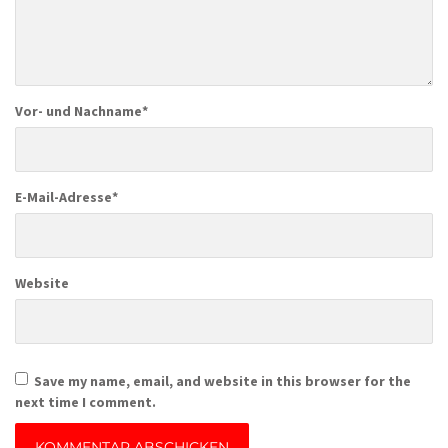
Vor- und Nachname
*
E-Mail-Adresse
*
Website
Save my name, email, and website in this browser for the
next time I comment.