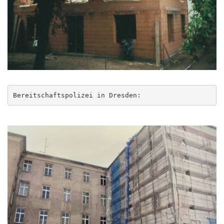
Bereitschaftspolizei in Dresden: