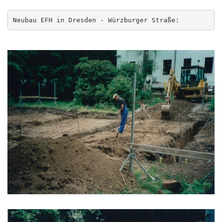
Neubau EFH in Dresden - Würzburger Straße: