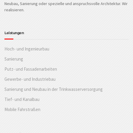
Neubau, Sanierung oder spezielle und anspruchsvolle Architektur. Wir
realisieren.
Leistungen
Hoch- und Ingenieurbau
Sanierung
Putz- und Fassadenarbeiten
Gewerbe- und Industriebau
Sanierung und Neubau in der Trinkwasserversorgung
Tief- und Kanalbau
Mobile Fahrstraßen