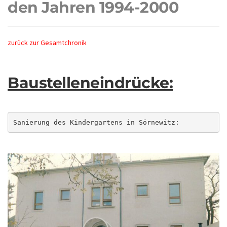
den Jahren 1994-2000
zurück zur Gesamtchronik
Baustelleneindrücke:
Sanierung des Kindergartens in Sörnewitz: