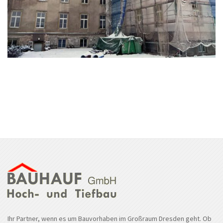
Ihr Partner, wenn es um Bauvorhaben im Großraum Dresden geht. Ob