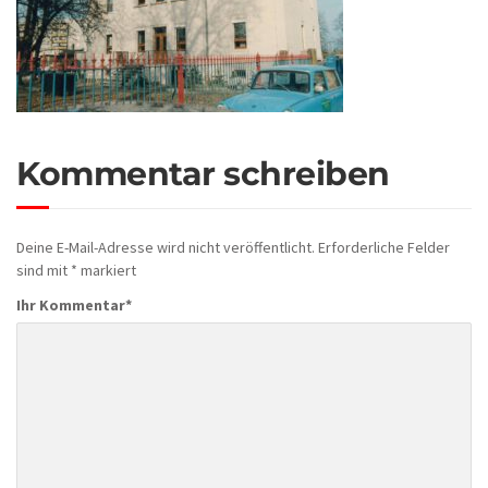
Kommentar schreiben
Deine E-Mail-Adresse wird nicht veröffentlicht.
Erforderliche Felder
sind mit
*
markiert
Ihr Kommentar
*