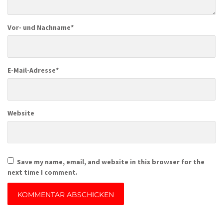
Vor- und Nachname
*
E-Mail-Adresse
*
Website
Save my name, email, and website in this browser for the
next time I comment.