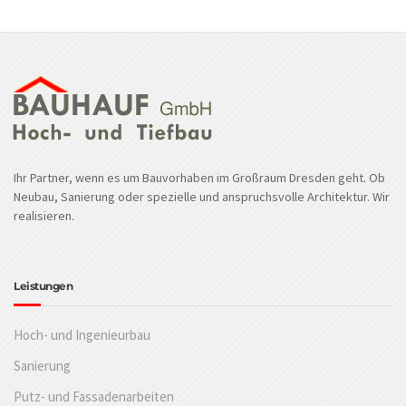
Ihr Partner, wenn es um Bauvorhaben im Großraum Dresden geht. Ob
Neubau, Sanierung oder spezielle und anspruchsvolle Architektur. Wir
realisieren.
Leistungen
Hoch- und Ingenieurbau
Sanierung
Putz- und Fassadenarbeiten