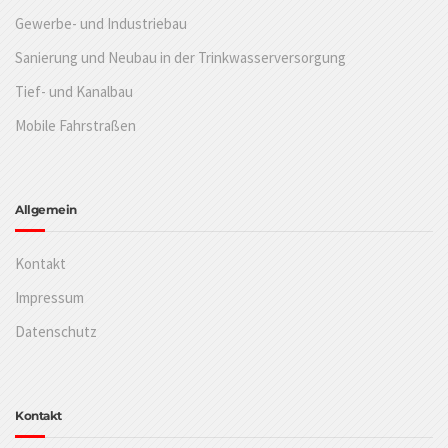
Gewerbe- und Industriebau
Sanierung und Neubau in der Trinkwasserversorgung
Tief- und Kanalbau
Mobile Fahrstraßen
Allgemein
Kontakt
Impressum
Datenschutz
Kontakt