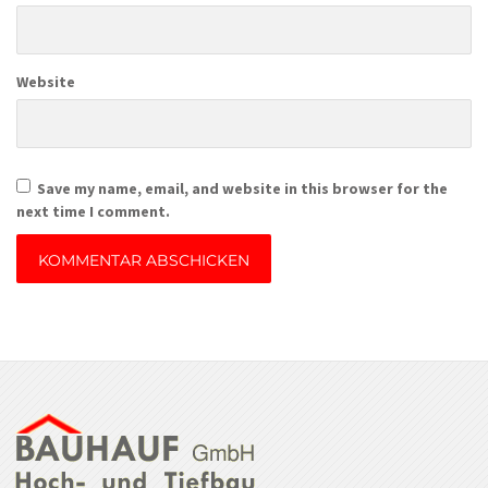
Website
Save my name, email, and website in this browser for the
next time I comment.