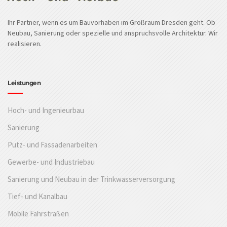
Ihr Partner, wenn es um Bauvorhaben im Großraum Dresden geht. Ob
Neubau, Sanierung oder spezielle und anspruchsvolle Architektur. Wir
realisieren.
Leistungen
Hoch- und Ingenieurbau
Sanierung
Putz- und Fassadenarbeiten
Gewerbe- und Industriebau
Sanierung und Neubau in der Trinkwasserversorgung
Tief- und Kanalbau
Mobile Fahrstraßen