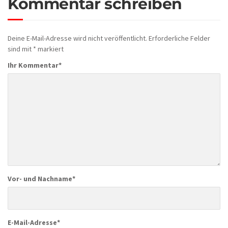
Kommentar schreiben
Deine E-Mail-Adresse wird nicht veröffentlicht.
Erforderliche Felder
sind mit
*
markiert
Ihr Kommentar
*
Vor- und Nachname
*
E-Mail-Adresse
*