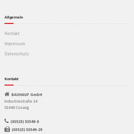
Allgemein
Kontakt
Impressum
Datenschutz
Kontakt
BAUHAUF GmbH
Industriestraße 24
01640 Coswig
(03523) 53549-0
(03523) 53549-29