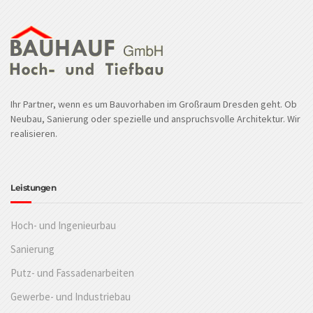
Ihr Partner, wenn es um Bauvorhaben im Großraum Dresden geht. Ob
Neubau, Sanierung oder spezielle und anspruchsvolle Architektur. Wir
realisieren.
Leistungen
Hoch- und Ingenieurbau
Sanierung
Putz- und Fassadenarbeiten
Gewerbe- und Industriebau