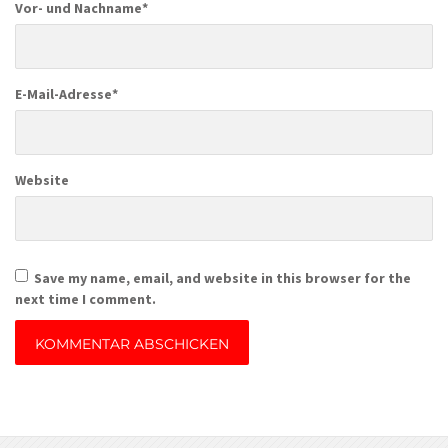
Vor- und Nachname
*
E-Mail-Adresse
*
Website
Save my name, email, and website in this browser for the
next time I comment.