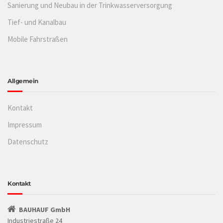
Sanierung und Neubau in der Trinkwasserversorgung
Tief- und Kanalbau
Mobile Fahrstraßen
Allgemein
Kontakt
Impressum
Datenschutz
Kontakt
BAUHAUF GmbH
Industriestraße 24