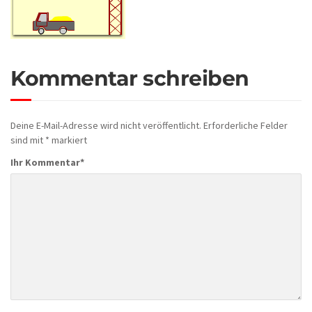
Kommentar schreiben
Deine E-Mail-Adresse wird nicht veröffentlicht.
Erforderliche Felder
sind mit
*
markiert
Ihr Kommentar
*