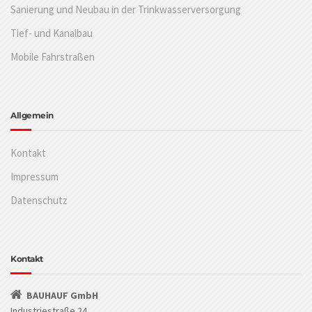
Sanierung und Neubau in der Trinkwasserversorgung
Tief- und Kanalbau
Mobile Fahrstraßen
Allgemein
Kontakt
Impressum
Datenschutz
Kontakt
BAUHAUF GmbH
Industriestraße 24