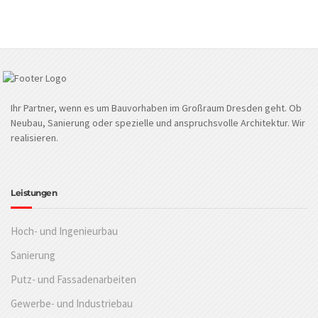
Ihr Partner, wenn es um Bauvorhaben im Großraum Dresden geht. Ob
Neubau, Sanierung oder spezielle und anspruchsvolle Architektur. Wir
realisieren.
Leistungen
Hoch- und Ingenieurbau
Sanierung
Putz- und Fassadenarbeiten
Gewerbe- und Industriebau