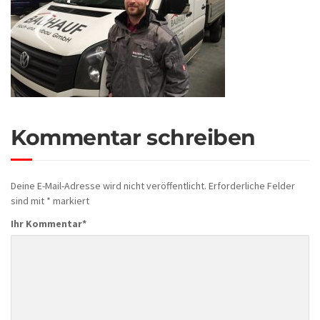
Kommentar schreiben
Deine E-Mail-Adresse wird nicht veröffentlicht.
Erforderliche Felder
sind mit
*
markiert
Ihr Kommentar
*