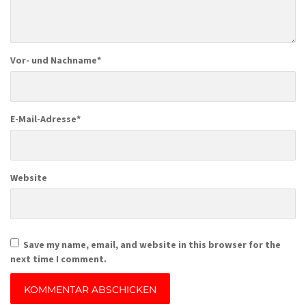
Vor- und Nachname
*
E-Mail-Adresse
*
Website
Save my name, email, and website in this browser for the
next time I comment.