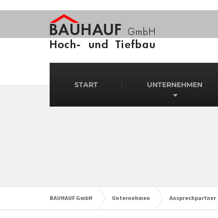
START
UNTERNEHMEN
BAUHAUF GmbH
Unternehmen
Ansprechpartner