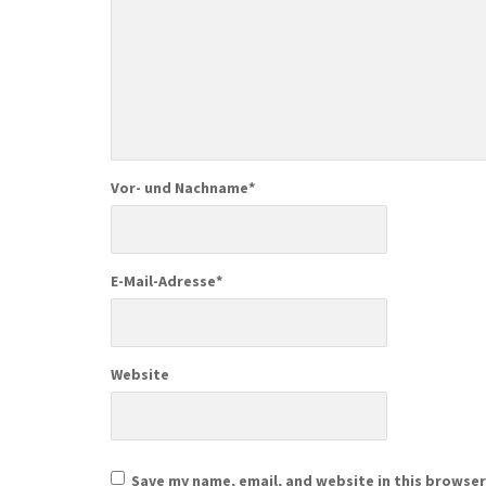
Vor- und Nachname
*
E-Mail-Adresse
*
Website
Save my name, email, and website in this browser