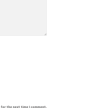
 for the next time I comment.