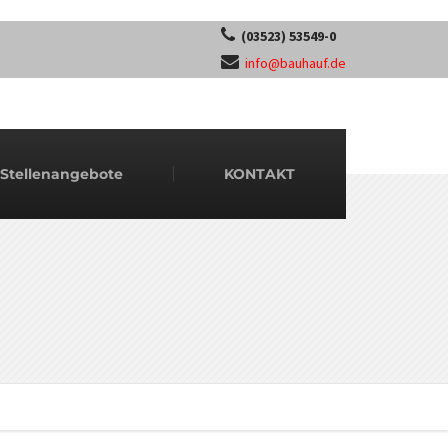
(03523) 53549-0
info@bauhauf.de
Stellenangebote
KONTAKT