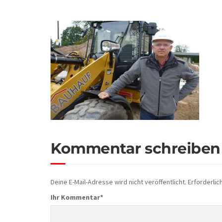
Kommentar schreiben
Deine E-Mail-Adresse wird nicht veröffentlicht.
Erforderlic
Ihr Kommentar
*