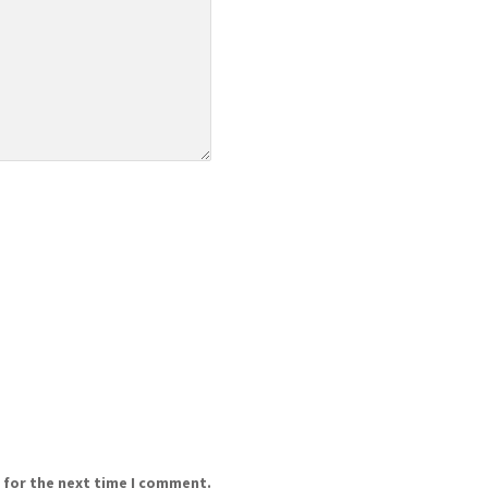
 for the next time I comment.