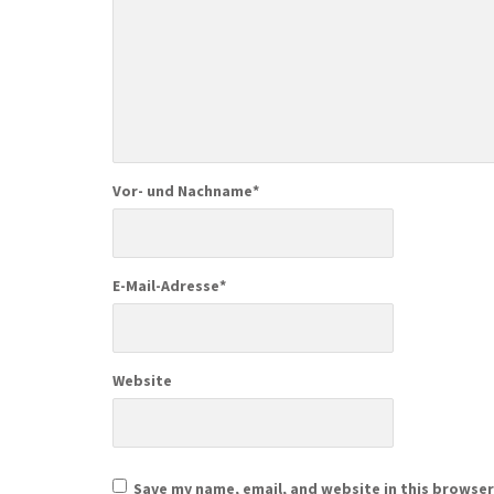
Vor- und Nachname
*
E-Mail-Adresse
*
Website
Save my name, email, and website in this browser