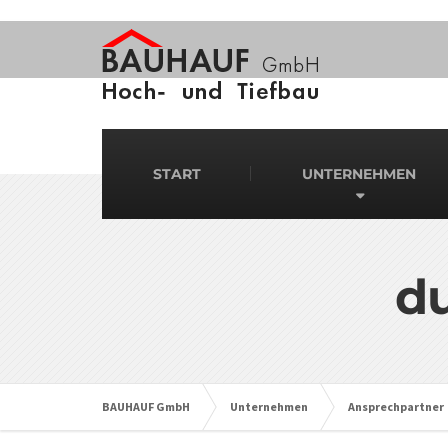
START
UNTERNEHMEN
d
BAUHAUF GmbH
Unternehmen
Ansprechpartner