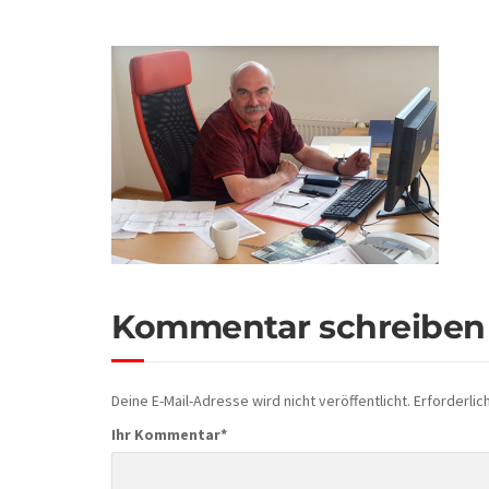
Kommentar schreiben
Deine E-Mail-Adresse wird nicht veröffentlicht.
Erforderlic
Ihr Kommentar
*