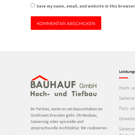
Save my name, email, and website in this browser
Leistung
Hoch- u
Sanieru
Putz- u
Ihr Partner, wenn es um Bauvorhaben im
Großraum Dresden geht. Ob Neubau,
Gewerbe
Sanierung oder spezielle und
anspruchsvolle Architektur. Wir realisieren.
Sanierun