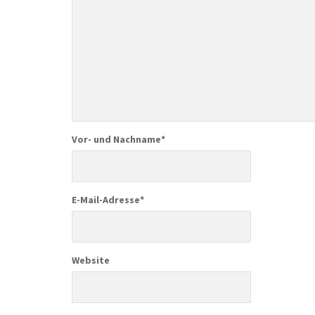
Vor- und Nachname
*
E-Mail-Adresse
*
Website