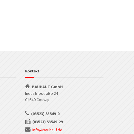
Kontakt
BAUHAUF GmbH
Industriestraße 24
01640 Coswig
(03523) 53549-0
(03523) 53549-29
info@bauhauf.de