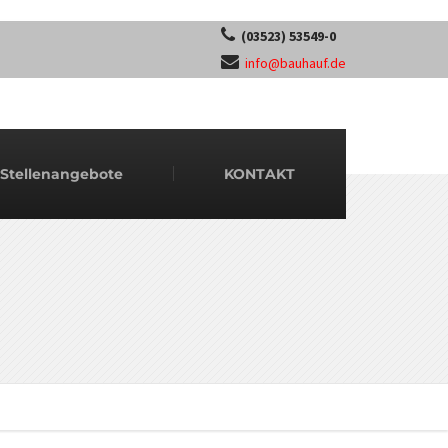
(03523) 53549-0
info@bauhauf.de
Stellenangebote
KONTAKT