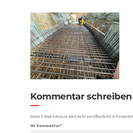
Kommentar schreiben
Deine E-Mail-Adresse wird nicht veröffentlicht.
Erforderlic
Ihr Kommentar
*