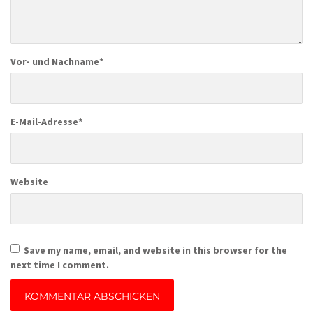
Vor- und Nachname
*
E-Mail-Adresse
*
Website
Save my name, email, and website in this browser for the
next time I comment.