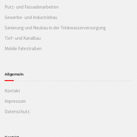
Putz- und Fassadenarbeiten
Gewerbe- und Industriebau
Sanierung und Neubau in der Trinkwasserversorgung
Tief- und Kanalbau
Mobile Fahrstraßen
Allgemein
Kontakt
Impressum
Datenschutz