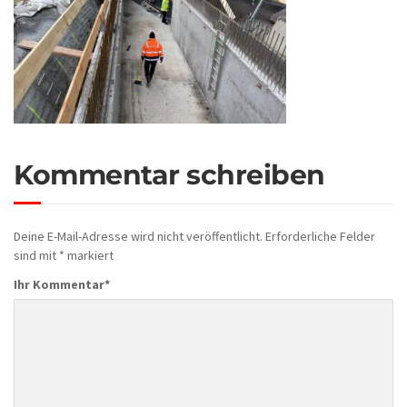
Kommentar schreiben
Deine E-Mail-Adresse wird nicht veröffentlicht.
Erforderliche Felder
sind mit
*
markiert
Ihr Kommentar
*