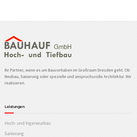
Ihr Partner, wenn es um Bauvorhaben im Großraum Dresden geht. Ob
Neubau, Sanierung oder spezielle und anspruchsvolle Architektur. Wir
realisieren.
Leistungen
Hoch- und Ingenieurbau
Sanierung