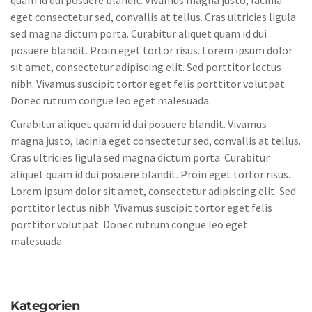
eget consectetur sed, convallis at tellus. Cras ultricies ligula
sed magna dictum porta. Curabitur aliquet quam id dui
posuere blandit. Proin eget tortor risus. Lorem ipsum dolor
sit amet, consectetur adipiscing elit. Sed porttitor lectus
nibh. Vivamus suscipit tortor eget felis porttitor volutpat.
Donec rutrum congue leo eget malesuada.
Curabitur aliquet quam id dui posuere blandit. Vivamus
magna justo, lacinia eget consectetur sed, convallis at tellus.
Cras ultricies ligula sed magna dictum porta. Curabitur
aliquet quam id dui posuere blandit. Proin eget tortor risus.
Lorem ipsum dolor sit amet, consectetur adipiscing elit. Sed
porttitor lectus nibh. Vivamus suscipit tortor eget felis
porttitor volutpat. Donec rutrum congue leo eget
malesuada.
Kategorien