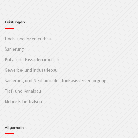
Leistungen
Hoch- und Ingenieurbau
Sanierung
Putz- und Fassadenarbeiten
Gewerbe- und Industriebau
Sanierung und Neubau in der Trinkwasserversorgung
Tief- und Kanalbau
Mobile Fahrstraßen
Allgemein