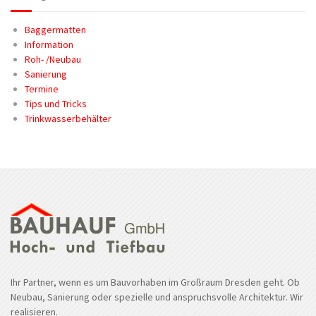
Baggermatten
Information
Roh- /Neubau
Sanierung
Termine
Tips und Tricks
Trinkwasserbehälter
Ihr Partner, wenn es um Bauvorhaben im Großraum Dresden geht. Ob
Neubau, Sanierung oder spezielle und anspruchsvolle Architektur. Wir
realisieren.