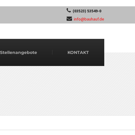
(03523) 53549-0
info@bauhauf.de
Stellenangebote
KONTAKT