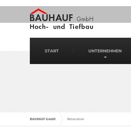
START
UNTERNEHMEN
BAUHAUF GmbH
Renovation