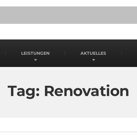
LEISTUNGEN
AKTUELLES
Tag: Renovation