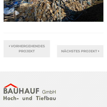
VORHERGEHENDES
PROJEKT
NÄCHSTES PROJEKT