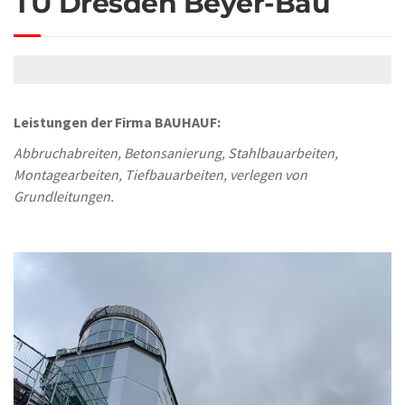
TU Dresden Beyer-Bau
Leistungen der Firma BAUHAUF:
Abbruchabreiten, Betonsanierung, Stahlbauarbeiten,
Montagearbeiten, Tiefbauarbeiten, verlegen von
Grundleitungen.