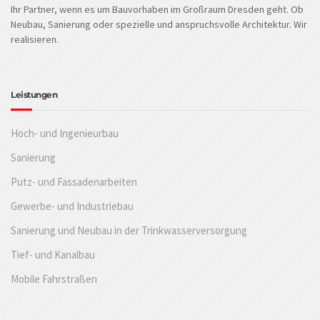
Ihr Partner, wenn es um Bauvorhaben im Großraum Dresden geht. Ob
Neubau, Sanierung oder spezielle und anspruchsvolle Architektur. Wir
realisieren.
Leistungen
Hoch- und Ingenieurbau
Sanierung
Putz- und Fassadenarbeiten
Gewerbe- und Industriebau
Sanierung und Neubau in der Trinkwasserversorgung
Tief- und Kanalbau
Mobile Fahrstraßen