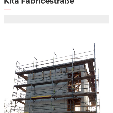
Kita Fabricestraße