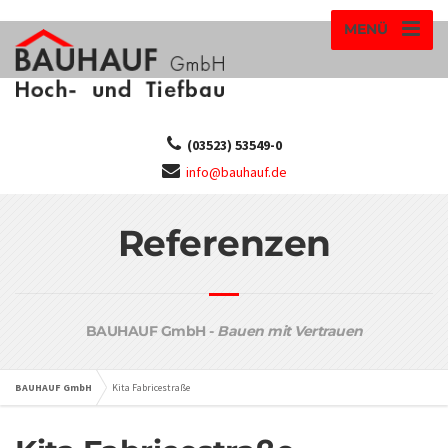
MENÜ
(03523) 53549-0
info@bauhauf.de
Referenzen
BAUHAUF GmbH -
Bauen mit Vertrauen
BAUHAUF GmbH
Kita Fabricestraße