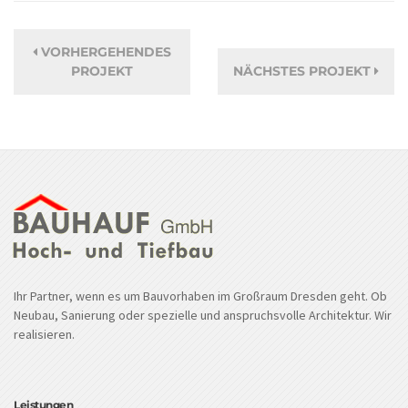
VORHERGEHENDES
PROJEKT
NÄCHSTES PROJEKT
Ihr Partner, wenn es um Bauvorhaben im Großraum Dresden geht. Ob
Neubau, Sanierung oder spezielle und anspruchsvolle Architektur. Wir
realisieren.
Leistungen