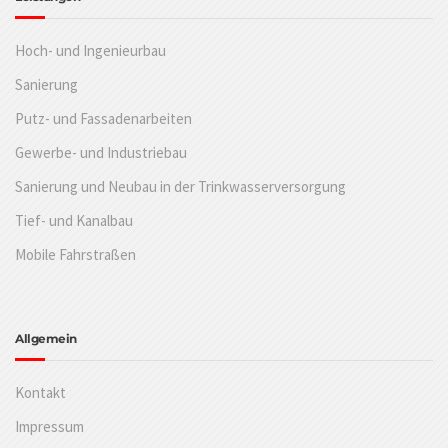
Hoch- und Ingenieurbau
Sanierung
Putz- und Fassadenarbeiten
Gewerbe- und Industriebau
Sanierung und Neubau in der Trinkwasserversorgung
Tief- und Kanalbau
Mobile Fahrstraßen
Allgemein
Kontakt
Impressum