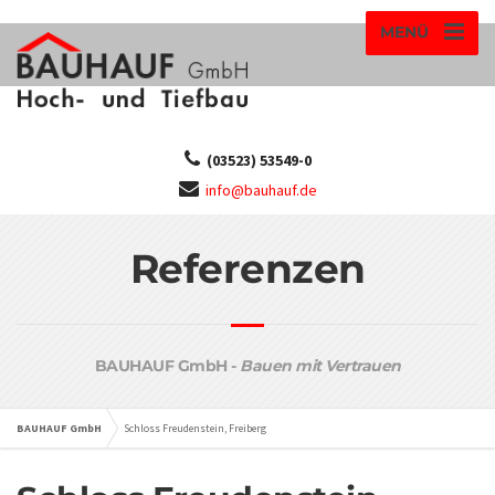
MENÜ
(03523) 53549-0
info@bauhauf.de
Referenzen
BAUHAUF GmbH -
Bauen mit Vertrauen
BAUHAUF GmbH
Schloss Freudenstein, Freiberg