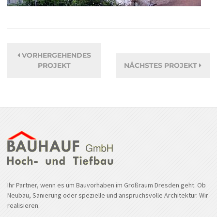
VORHERGEHENDES
PROJEKT
NÄCHSTES PROJEKT
Ihr Partner, wenn es um Bauvorhaben im Großraum Dresden geht. Ob
Neubau, Sanierung oder spezielle und anspruchsvolle Architektur. Wir
realisieren.