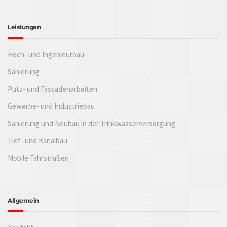
Leistungen
Hoch- und Ingenieurbau
Sanierung
Putz- und Fassadenarbeiten
Gewerbe- und Industriebau
Sanierung und Neubau in der Trinkwasserversorgung
Tief- und Kanalbau
Mobile Fahrstraßen
Allgemein