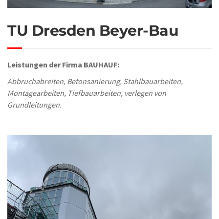
TU Dresden Beyer-Bau
Leistungen der Firma BAUHAUF:
Abbruchabreiten, Betonsanierung, Stahlbauarbeiten,
Montagearbeiten, Tiefbauarbeiten, verlegen von
Grundleitungen.