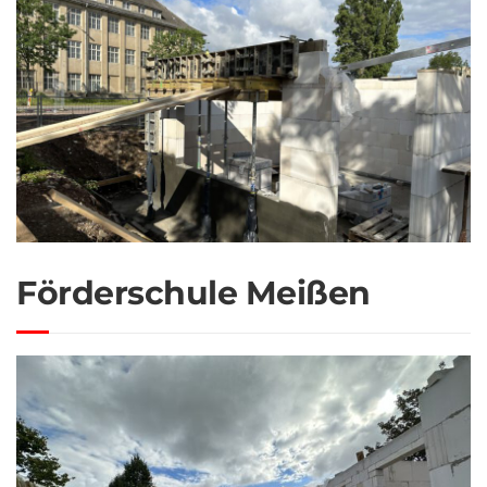
Förderschule Meißen