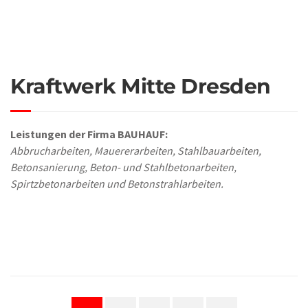
Kraftwerk Mitte Dresden
Leistungen der Firma BAUHAUF:
Abbrucharbeiten, Mauererarbeiten, Stahlbauarbeiten,
Betonsanierung, Beton- und Stahlbetonarbeiten,
Spirtzbetonarbeiten und Betonstrahlarbeiten.