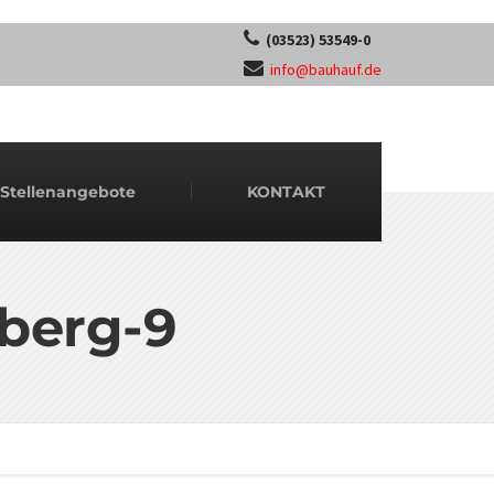
(03523) 53549-0
info@bauhauf.de
Stellenangebote
KONTAKT
iberg-9