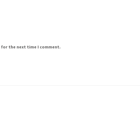
 for the next time I comment.