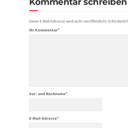
Kommentar schreiben
Deine E-Mail-Adresse wird nicht veröffentlicht.
Erforderlic
Ihr Kommentar
*
Vor- und Nachname
*
E-Mail-Adresse
*