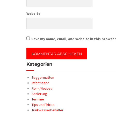
Website
Save my name, email, and website in this browser
Kategorien
Baggermatten
Information
Roh- /Neubau
Sanierung
Termine
Tips und Tricks
Trinkwasserbehälter