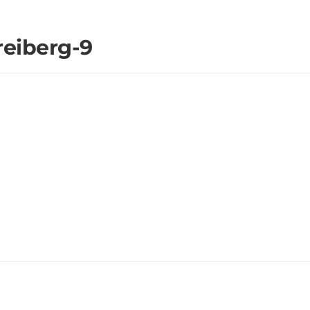
reiberg-9