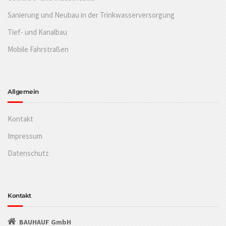
Sanierung und Neubau in der Trinkwasserversorgung
Tief- und Kanalbau
Mobile Fahrstraßen
Allgemein
Kontakt
Impressum
Datenschutz
Kontakt
BAUHAUF GmbH