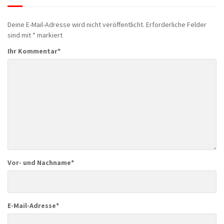
Deine E-Mail-Adresse wird nicht veröffentlicht.
Erforderliche Felder
sind mit
*
markiert
Ihr Kommentar
*
Vor- und Nachname
*
E-Mail-Adresse
*