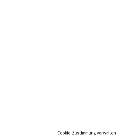
Cookie-Zustimmung verwalten