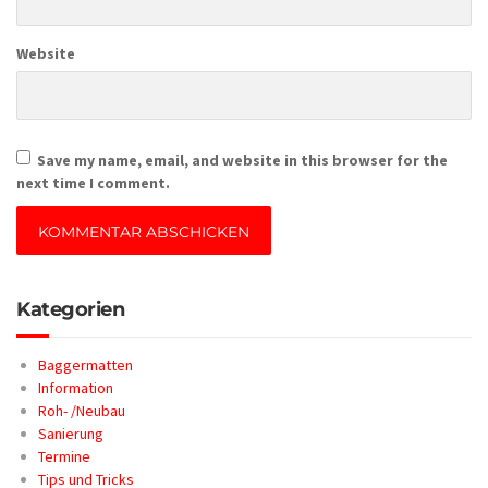
Website
Save my name, email, and website in this browser for the
next time I comment.
Kategorien
Baggermatten
Information
Roh- /Neubau
Sanierung
Termine
Tips und Tricks