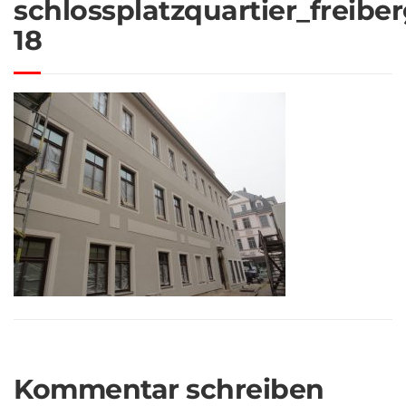
schlossplatzquartier_freiber
18
Kommentar schreiben