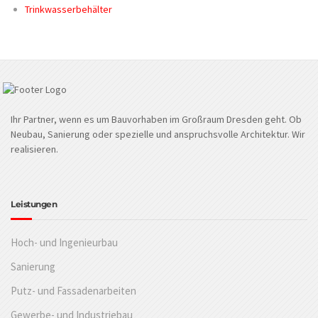
Trinkwasserbehälter
Ihr Partner, wenn es um Bauvorhaben im Großraum Dresden geht. Ob
Neubau, Sanierung oder spezielle und anspruchsvolle Architektur. Wir
realisieren.
Leistungen
Hoch- und Ingenieurbau
Sanierung
Putz- und Fassadenarbeiten
Gewerbe- und Industriebau