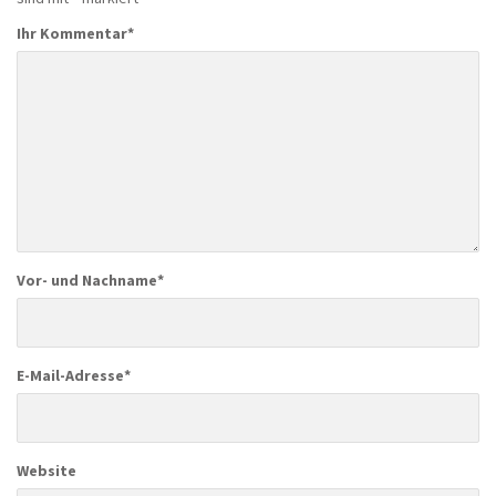
Ihr Kommentar
*
Vor- und Nachname
*
E-Mail-Adresse
*
Website