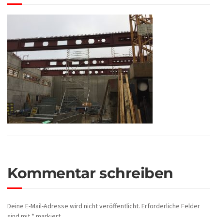
Kommentar schreiben
Deine E-Mail-Adresse wird nicht veröffentlicht.
Erforderliche Felder
sind mit
*
markiert