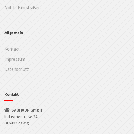
Mobile Fahrstraßen
Allgemein
Kontakt
Impressum
Datenschutz
Kontakt
BAUHAUF GmbH
Industriestraße 24
01640 Coswig