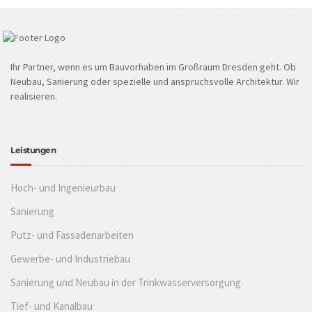
Ihr Partner, wenn es um Bauvorhaben im Großraum Dresden geht. Ob
Neubau, Sanierung oder spezielle und anspruchsvolle Architektur. Wir
realisieren.
Leistungen
Hoch- und Ingenieurbau
Sanierung
Putz- und Fassadenarbeiten
Gewerbe- und Industriebau
Sanierung und Neubau in der Trinkwasserversorgung
Tief- und Kanalbau