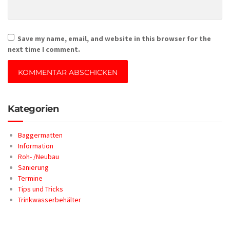
Save my name, email, and website in this browser for the
next time I comment.
Kategorien
Baggermatten
Information
Roh- /Neubau
Sanierung
Termine
Tips und Tricks
Trinkwasserbehälter