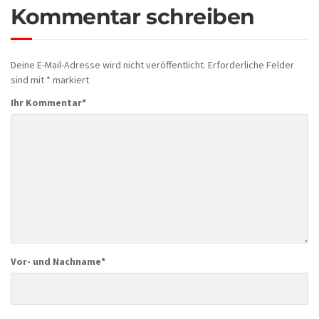
Kommentar schreiben
Deine E-Mail-Adresse wird nicht veröffentlicht.
Erforderliche Felder
sind mit
*
markiert
Ihr Kommentar
*
Vor- und Nachname
*