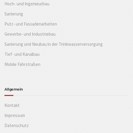
Hoch- und Ingenieurbau
Sanierung
Putz- und Fassadenarbeiten
Gewerbe- und Industriebau
Sanierung und Neubau in der Trinkwasserversorgung
Tief- und Kanalbau
Mobile Fahrstraßen
Allgemein
Kontakt
Impressum
Datenschutz