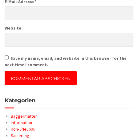
E-Mail-Adresse
*
Website
Save my name, email, and website in this browser for the
next time I comment.
Kategorien
Baggermatten
Information
Roh- /Neubau
Sanierung