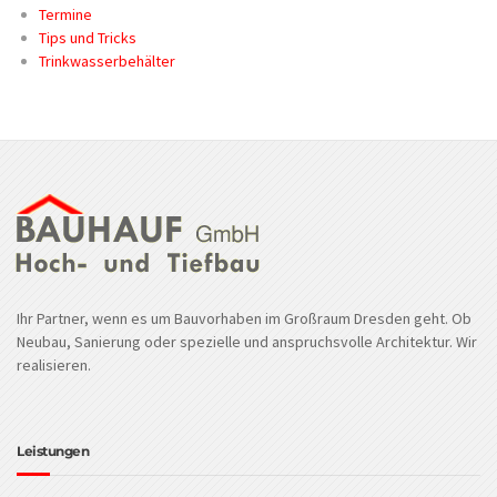
Termine
Tips und Tricks
Trinkwasserbehälter
Ihr Partner, wenn es um Bauvorhaben im Großraum Dresden geht. Ob
Neubau, Sanierung oder spezielle und anspruchsvolle Architektur. Wir
realisieren.
Leistungen