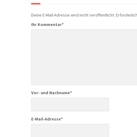
Deine E-Mail-Adresse wird nicht veröffentlicht.
Erforderlic
Ihr Kommentar
*
Vor- und Nachname
*
E-Mail-Adresse
*