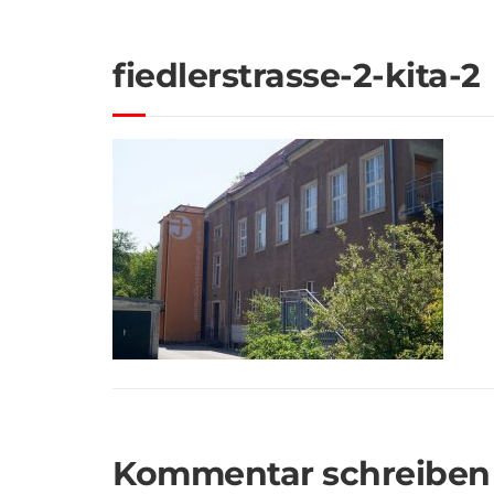
fiedlerstrasse-2-kita-2
Kommentar schreiben