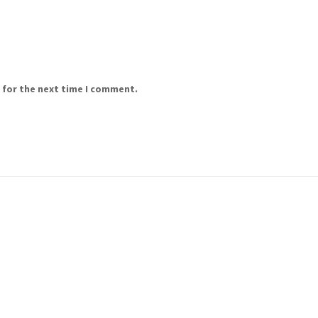
 for the next time I comment.