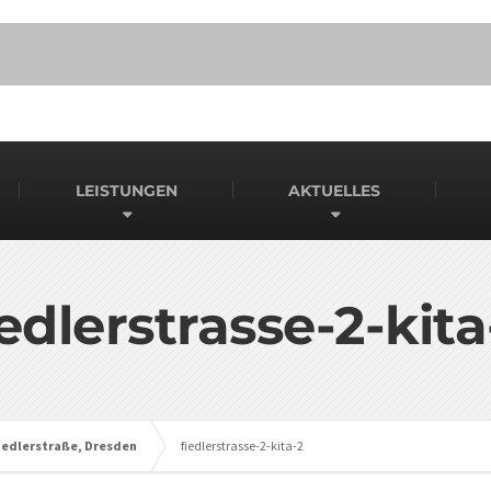
LEISTUNGEN
AKTUELLES
iedlerstrasse-2-kita
iedlerstraße, Dresden
fiedlerstrasse-2-kita-2