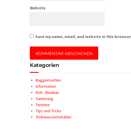
Website
Save my name, email, and website in this browser
Kategorien
Baggermatten
Information
Roh- /Neubau
Sanierung
Termine
Tips und Tricks
Trinkwasserbehälter