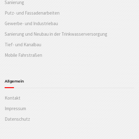
Sanierung
Putz- und Fassadenarbeiten
Gewerbe- und Industriebau
Sanierung und Neubau in der Trinkwasserversorgung
Tief- und Kanalbau
Mobile Fahrstraßen
Allgemein
Kontakt
Impressum
Datenschutz