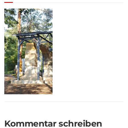
Kommentar schreiben