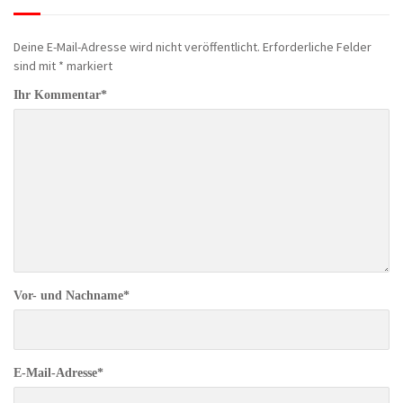
Deine E-Mail-Adresse wird nicht veröffentlicht.
Erforderliche Felder
sind mit
*
markiert
Ihr Kommentar
*
Vor- und Nachname
*
E-Mail-Adresse
*