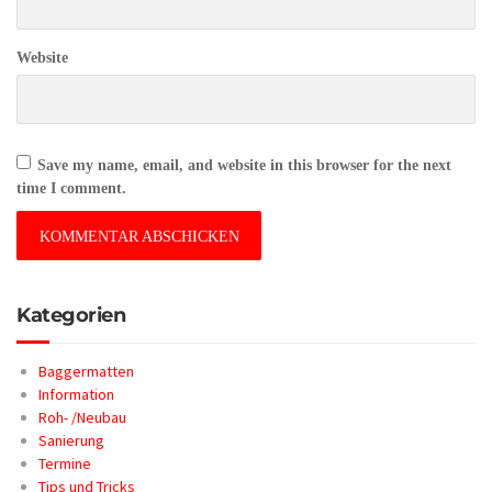
Website
Save my name, email, and website in this browser for the next
time I comment.
Kategorien
Baggermatten
Information
Roh- /Neubau
Sanierung
Termine
Tips und Tricks