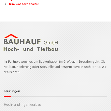
Trinkwasserbehälter
Ihr Partner, wenn es um Bauvorhaben im Großraum Dresden geht. Ob
Neubau, Sanierung oder spezielle und anspruchsvolle Architektur. Wir
realisieren.
Leistungen
Hoch- und Ingenieurbau