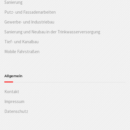
Sanierung
Putz- und Fassadenarbeiten
Gewerbe- und Industriebau
Sanierung und Neubau in der Trinkwasserversorgung
Tief- und Kanalbau
Mobile Fahrstraßen
Allgemein
Kontakt
Impressum
Datenschutz