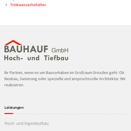
Trinkwasserbehälter
Ihr Partner, wenn es um Bauvorhaben im Großraum Dresden geht. Ob
Neubau, Sanierung oder spezielle und anspruchsvolle Architektur. Wir
realisieren.
Leistungen
Hoch- und Ingenieurbau