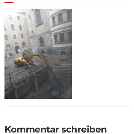
Kommentar schreiben