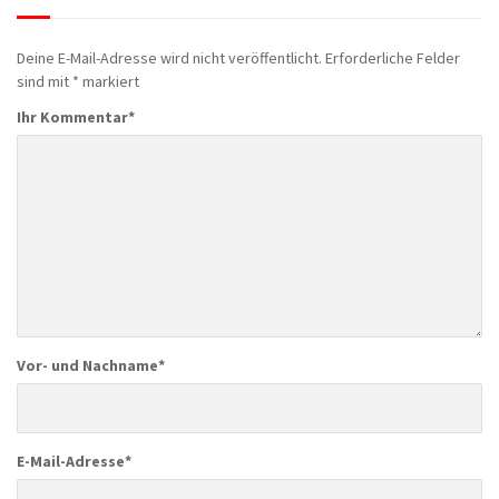
Deine E-Mail-Adresse wird nicht veröffentlicht.
Erforderliche Felder
sind mit
*
markiert
Ihr Kommentar
*
Vor- und Nachname
*
E-Mail-Adresse
*