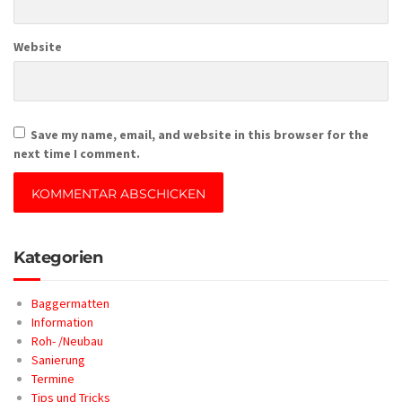
Website
Save my name, email, and website in this browser for the
next time I comment.
Kategorien
Baggermatten
Information
Roh- /Neubau
Sanierung
Termine
Tips und Tricks