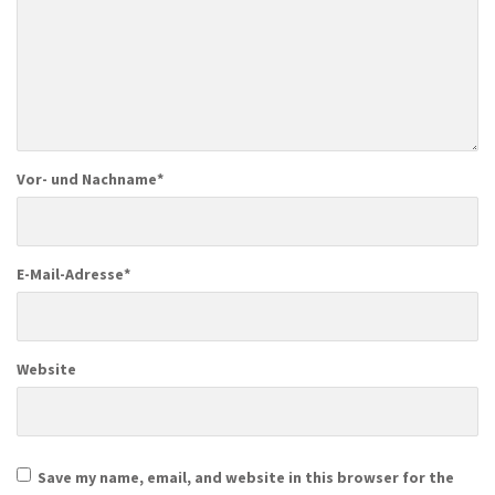
Vor- und Nachname
*
E-Mail-Adresse
*
Website
Save my name, email, and website in this browser for the