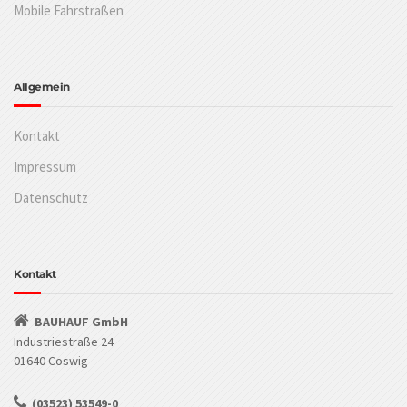
Mobile Fahrstraßen
Allgemein
Kontakt
Impressum
Datenschutz
Kontakt
BAUHAUF GmbH
Industriestraße 24
01640 Coswig
(03523) 53549-0