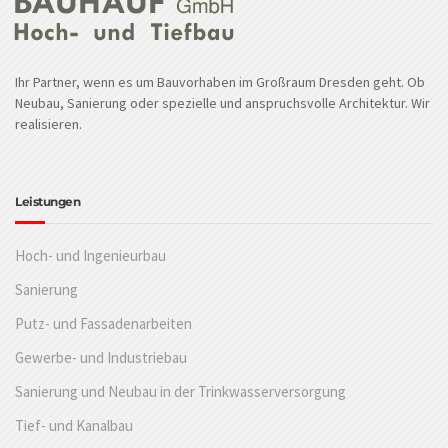
Ihr Partner, wenn es um Bauvorhaben im Großraum Dresden geht. Ob
Neubau, Sanierung oder spezielle und anspruchsvolle Architektur. Wir
realisieren.
Leistungen
Hoch- und Ingenieurbau
Sanierung
Putz- und Fassadenarbeiten
Gewerbe- und Industriebau
Sanierung und Neubau in der Trinkwasserversorgung
Tief- und Kanalbau