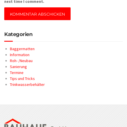
next time I comment.
Kategorien
Baggermatten
Information
Roh- /Neubau
Sanierung
Termine
Tips und Tricks
Trinkwasserbehälter