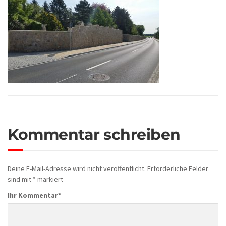
Kommentar schreiben
Deine E-Mail-Adresse wird nicht veröffentlicht.
Erforderliche Felder
sind mit
*
markiert
Ihr Kommentar
*