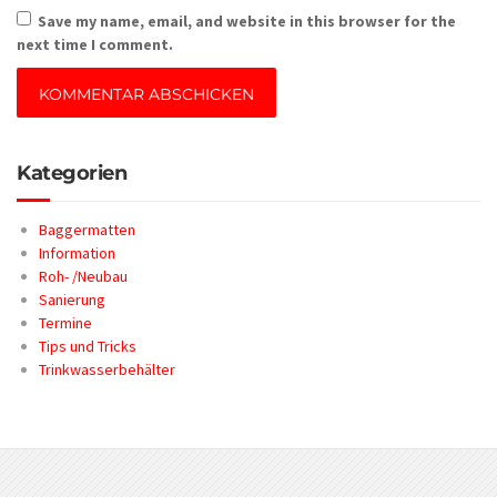
Save my name, email, and website in this browser for the
next time I comment.
Kategorien
Baggermatten
Information
Roh- /Neubau
Sanierung
Termine
Tips und Tricks
Trinkwasserbehälter