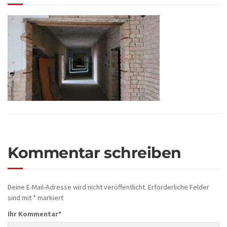
Kommentar schreiben
Deine E-Mail-Adresse wird nicht veröffentlicht.
Erforderliche Felder
sind mit
*
markiert
Ihr Kommentar
*