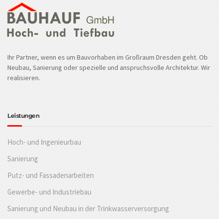
Ihr Partner, wenn es um Bauvorhaben im Großraum Dresden geht. Ob
Neubau, Sanierung oder spezielle und anspruchsvolle Architektur. Wir
realisieren.
Leistungen
Hoch- und Ingenieurbau
Sanierung
Putz- und Fassadenarbeiten
Gewerbe- und Industriebau
Sanierung und Neubau in der Trinkwasserversorgung