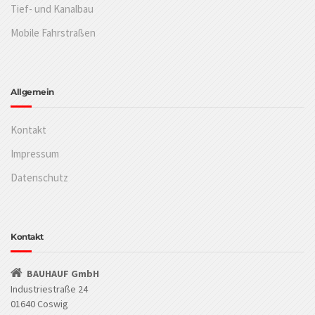
Tief- und Kanalbau
Mobile Fahrstraßen
Allgemein
Kontakt
Impressum
Datenschutz
Kontakt
BAUHAUF GmbH
Industriestraße 24
01640 Coswig