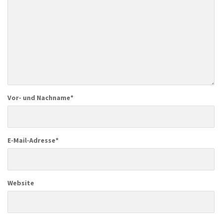
Vor- und Nachname
*
E-Mail-Adresse
*
Website