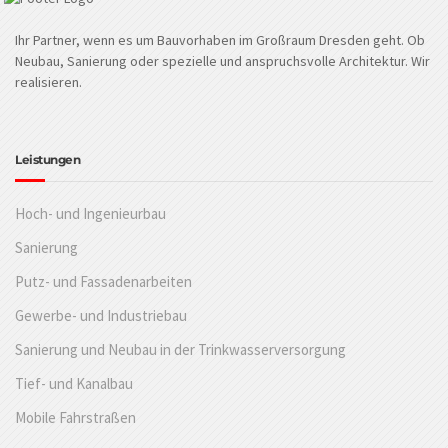
Ihr Partner, wenn es um Bauvorhaben im Großraum Dresden geht. Ob
Neubau, Sanierung oder spezielle und anspruchsvolle Architektur. Wir
realisieren.
Leistungen
Hoch- und Ingenieurbau
Sanierung
Putz- und Fassadenarbeiten
Gewerbe- und Industriebau
Sanierung und Neubau in der Trinkwasserversorgung
Tief- und Kanalbau
Mobile Fahrstraßen