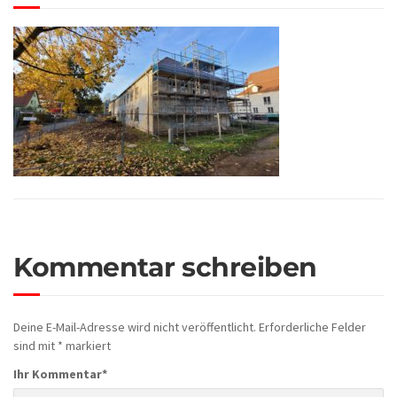
Kommentar schreiben
Deine E-Mail-Adresse wird nicht veröffentlicht.
Erforderliche Felder
sind mit
*
markiert
Ihr Kommentar
*