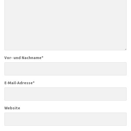
Vor- und Nachname
*
E-Mail-Adresse
*
Website