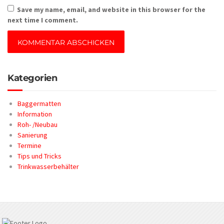
Save my name, email, and website in this browser for the
next time I comment.
Kategorien
Baggermatten
Information
Roh- /Neubau
Sanierung
Termine
Tips und Tricks
Trinkwasserbehälter