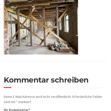
Kommentar schreiben
Deine E-Mail-Adresse wird nicht veröffentlicht.
Erforderliche Felder
sind mit
*
markiert
Ihr Kommentar
*