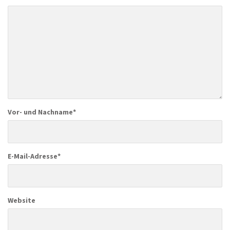
Vor- und Nachname
*
E-Mail-Adresse
*
Website