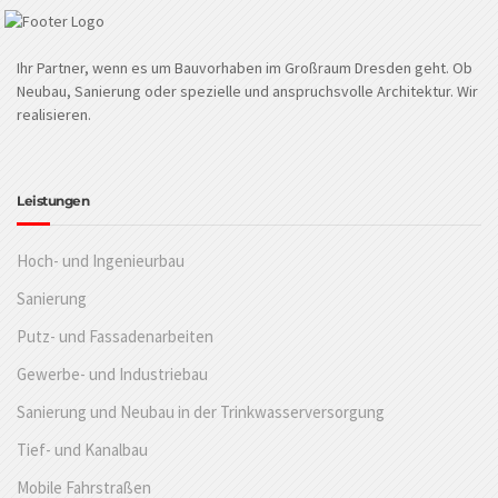
Ihr Partner, wenn es um Bauvorhaben im Großraum Dresden geht. Ob
Neubau, Sanierung oder spezielle und anspruchsvolle Architektur. Wir
realisieren.
Leistungen
Hoch- und Ingenieurbau
Sanierung
Putz- und Fassadenarbeiten
Gewerbe- und Industriebau
Sanierung und Neubau in der Trinkwasserversorgung
Tief- und Kanalbau
Mobile Fahrstraßen