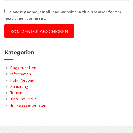
Save my name, email, and website in this browser for the
next time I comment.
Kategorien
Baggermatten
Information
Roh- /Neubau
Sanierung
Termine
Tips und Tricks
Trinkwasserbehälter