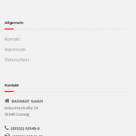
Allgemein
Kontakt
Impressum
Datenschutz
Kontakt
BAUHAUF GmbH
Industriestraße 24
01640 Coswig
(03523) 53549-0