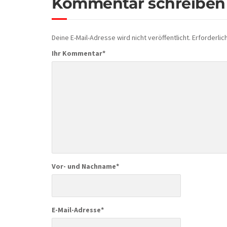
Kommentar schreiben
Deine E-Mail-Adresse wird nicht veröffentlicht.
Erforderlic
Ihr Kommentar
*
Vor- und Nachname
*
E-Mail-Adresse
*