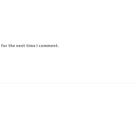
 for the next time I comment.