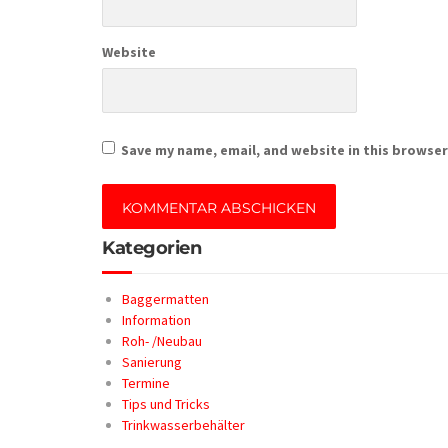
Website
Save my name, email, and website in this browser
Kategorien
Baggermatten
Information
Roh- /Neubau
Sanierung
Termine
Tips und Tricks
Trinkwasserbehälter