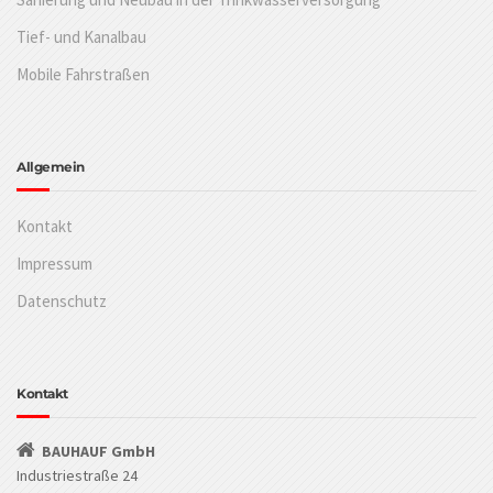
Tief- und Kanalbau
Mobile Fahrstraßen
Allgemein
Kontakt
Impressum
Datenschutz
Kontakt
BAUHAUF GmbH
Industriestraße 24