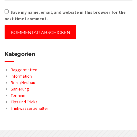
Save my name, email, and website in this browser for the
next time I comment.
Kategorien
Baggermatten
Information
Roh- /Neubau
Sanierung
Termine
Tips und Tricks
Trinkwasserbehälter