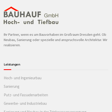
Ihr Partner, wenn es um Bauvorhaben im Großraum Dresden geht. Ob
Neubau, Sanierung oder spezielle und anspruchsvolle Architektur. Wir
realisieren.
Leistungen
Hoch- und Ingenieurbau
Sanierung
Putz- und Fassadenarbeiten
Gewerbe- und Industriebau
Sanierung und Neubau in der Trinkwasserversorgung