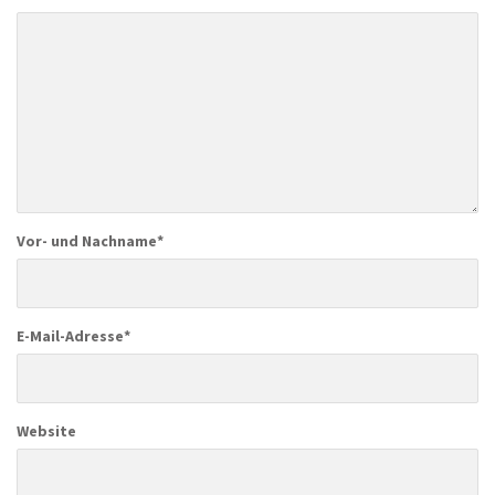
Vor- und Nachname
*
E-Mail-Adresse
*
Website