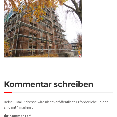
Kommentar schreiben
Deine E-Mail-Adresse wird nicht veröffentlicht.
Erforderliche Felder
sind mit
*
markiert
Ihr Kommentar
*