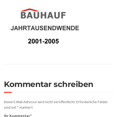
Kommentar schreiben
Deine E-Mail-Adresse wird nicht veröffentlicht.
Erforderliche Felder
sind mit
*
markiert
Ihr Kommentar
*