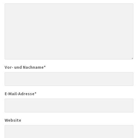
Vor- und Nachname
*
E-Mail-Adresse
*
Website