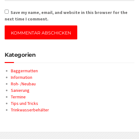
Save my name, email, and website in this browser for the
next time I comment.
Kategorien
Baggermatten
Information
Roh- /Neubau
Sanierung
Termine
Tips und Tricks
Trinkwasserbehälter