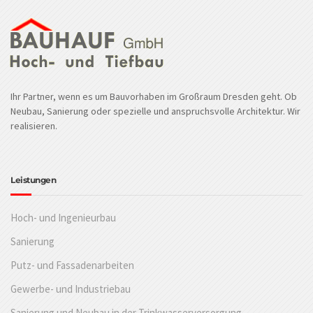
Ihr Partner, wenn es um Bauvorhaben im Großraum Dresden geht. Ob
Neubau, Sanierung oder spezielle und anspruchsvolle Architektur. Wir
realisieren.
Leistungen
Hoch- und Ingenieurbau
Sanierung
Putz- und Fassadenarbeiten
Gewerbe- und Industriebau
Sanierung und Neubau in der Trinkwasserversorgung