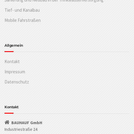
Tief- und Kanalbau
Mobile Fahrstraßen
Allgemein
Kontakt
Impressum
Datenschutz
Kontakt
BAUHAUF GmbH
Industriestraße 24