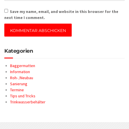
Save my name, email, and website in this browser for the
next time I comment.
Kategorien
Baggermatten
Information
Roh- /Neubau
Sanierung
Termine
Tips und Tricks
Trinkwasserbehälter