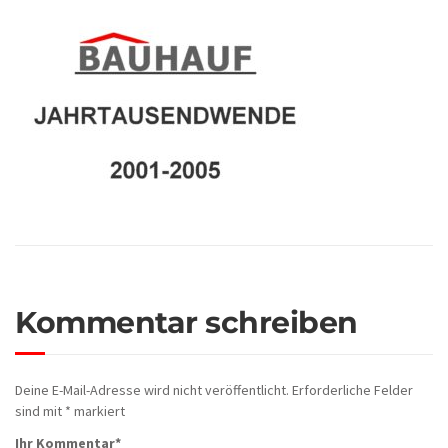
Kommentar schreiben
Deine E-Mail-Adresse wird nicht veröffentlicht.
Erforderliche Felder
sind mit
*
markiert
Ihr Kommentar
*