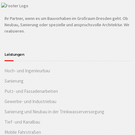
Ihr Partner, wenn es um Bauvorhaben im Großraum Dresden geht. Ob
Neubau, Sanierung oder spezielle und anspruchsvolle Architektur. Wir
realisieren.
Leistungen
Hoch- und Ingenieurbau
Sanierung
Putz- und Fassadenarbeiten
Gewerbe- und Industriebau
Sanierung und Neubau in der Trinkwasserversorgung
Tief- und Kanalbau
Mobile Fahrstraßen