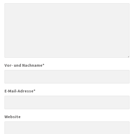
Vor- und Nachname
*
E-Mail-Adresse
*
Website