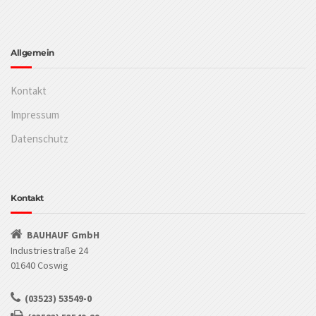
Allgemein
Kontakt
Impressum
Datenschutz
Kontakt
BAUHAUF GmbH
Industriestraße 24
01640 Coswig
(03523) 53549-0